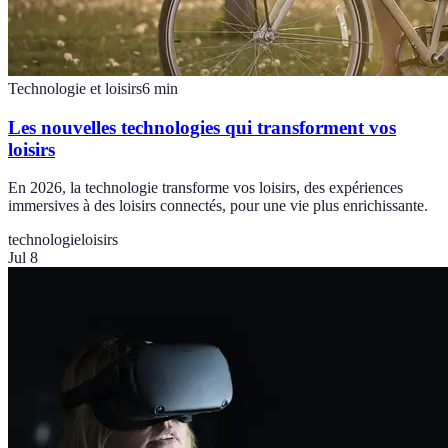
Technologie et loisirs
6
min
Les nouvelles technologies qui transforment vos
loisirs
En 2026, la technologie transforme vos loisirs, des expériences
immersives à des loisirs connectés, pour une vie plus enrichissante.
technologie
loisirs
Jul 8