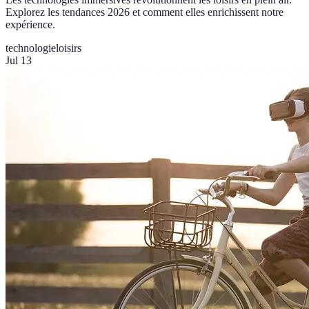
Explorez les tendances 2026 et comment elles enrichissent notre
expérience.
technologie
loisirs
Jul 13