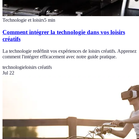
Technologie et loisirs
5
min
Comment intégrer la technologie dans vos loisirs
créatifs
La technologie redéfinit vos expériences de loisirs créatifs. Apprenez
comment l'intégrer efficacement avec notre guide pratique.
technologie
loisirs créatifs
Jul 22