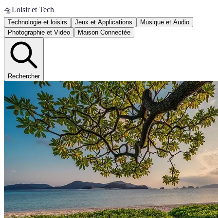
🛸
Loisir et Tech
Technologie et loisirs
Jeux et Applications
Musique et Audio
Photographie et Vidéo
Maison Connectée
Rechercher