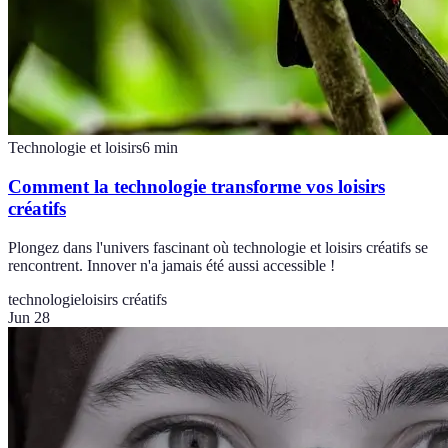
Technologie et loisirs
6
min
Comment la technologie transforme vos loisirs
créatifs
Plongez dans l'univers fascinant où technologie et loisirs créatifs se
rencontrent. Innover n'a jamais été aussi accessible !
technologie
loisirs créatifs
Jun 28