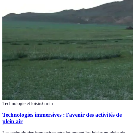
Technologie et loisirs
6
min
Technologies immersives : l'avenir des activités de
plein air
Les technologies immersives révolutionnent les loisirs en plein air.