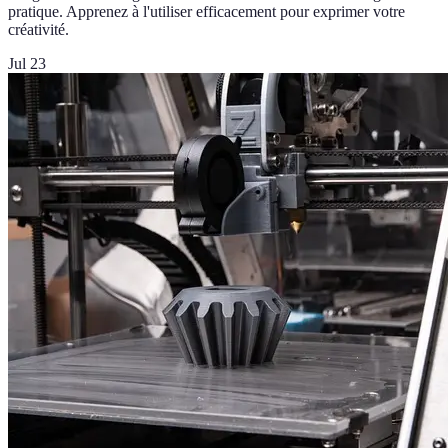
pratique. Apprenez à l'utiliser efficacement pour exprimer votre
créativité.
Jul 23