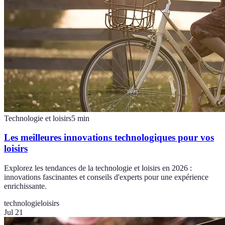
Technologie et loisirs
5
min
Les meilleures innovations technologiques pour vos
loisirs
Explorez les tendances de la technologie et loisirs en 2026 :
innovations fascinantes et conseils d'experts pour une expérience
enrichissante.
technologie
loisirs
Jul 21