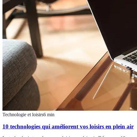
Technologie et loisirs
6
min
10 technologies qui améliorent vos loisirs en plein air