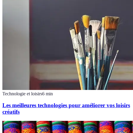
Technologie et loisirs
6
min
Les meilleures technologies pour améliorer vos loisirs
créatifs