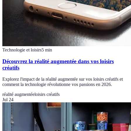
Technologie et loisirs
5
min
Découvrez la réalité augmentée dans vos loisirs
créatifs
Explorez l'impact de la réalité augmentée sur vos loisirs créatifs et
comment la technologie révolutionne vos passions en 2026.
réalité augmentée
loisirs créatifs
Jul 24