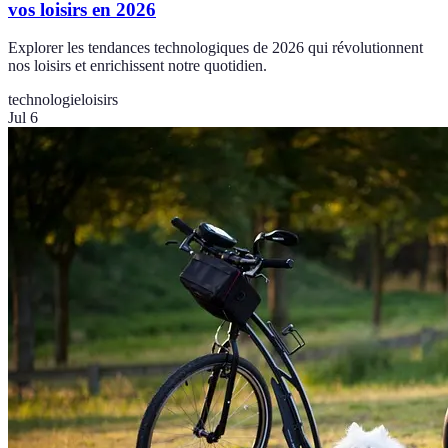
vos loisirs en 2026
Explorer les tendances technologiques de 2026 qui révolutionnent
nos loisirs et enrichissent notre quotidien.
technologie
loisirs
Jul 6