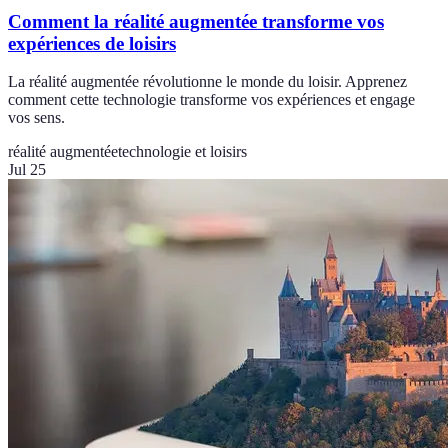
Comment la réalité augmentée transforme vos
expériences de loisirs
La réalité augmentée révolutionne le monde du loisir. Apprenez
comment cette technologie transforme vos expériences et engage
vos sens.
réalité augmentée
technologie et loisirs
Jul 25