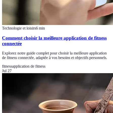
Technologie et loisirs
6
min
Comment choisir la meilleure application de fitness
connectée
Explorez notre guide complet pour choisir la meilleure application
de fitness connectée, adaptée à vos besoins et objectifs personnels.
fitness
application de fitness
Jul 27