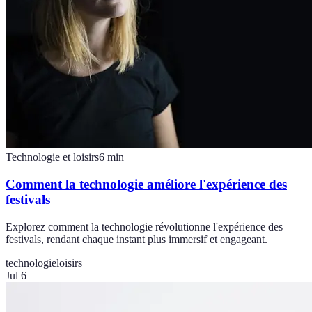
Technologie et loisirs
6
min
Comment la technologie améliore l'expérience des
festivals
Explorez comment la technologie révolutionne l'expérience des
festivals, rendant chaque instant plus immersif et engageant.
technologie
loisirs
Jul 6