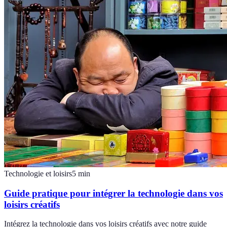
Technologie et loisirs
5
min
Guide pratique pour intégrer la technologie dans vos
loisirs créatifs
Intégrez la technologie dans vos loisirs créatifs avec notre guide