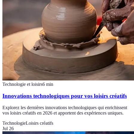
Technologie et loisirs
6
min
Innovations technologiques pour vos loisirs créatifs
Explorez les dernières innovations technologiques qui enrichissent
vos loisirs créatifs en 2026 et apportent des expériences uniques.
Technologie
Loisirs créatifs
Jul 26