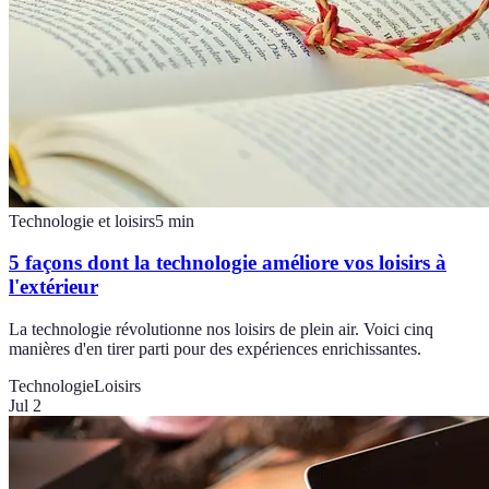
Technologie et loisirs
5
min
5 façons dont la technologie améliore vos loisirs à
l'extérieur
La technologie révolutionne nos loisirs de plein air. Voici cinq
manières d'en tirer parti pour des expériences enrichissantes.
Technologie
Loisirs
Jul 2