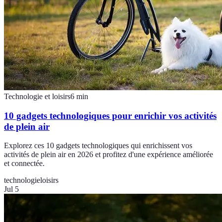
Technologie et loisirs
6
min
10 gadgets technologiques pour enrichir vos activités
de plein air
Explorez ces 10 gadgets technologiques qui enrichissent vos
activités de plein air en 2026 et profitez d'une expérience améliorée
et connectée.
technologie
loisirs
Jul 5