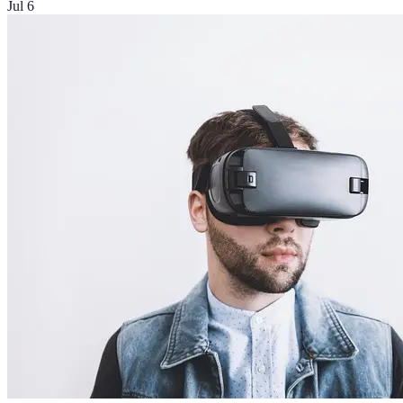
Jul 6