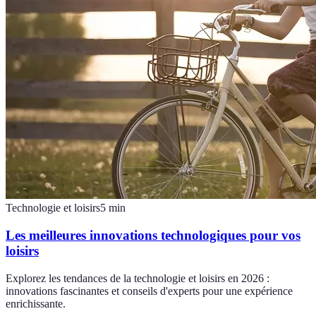
Technologie et loisirs
5
min
Les meilleures innovations technologiques pour vos
loisirs
Explorez les tendances de la technologie et loisirs en 2026 :
innovations fascinantes et conseils d'experts pour une expérience
enrichissante.