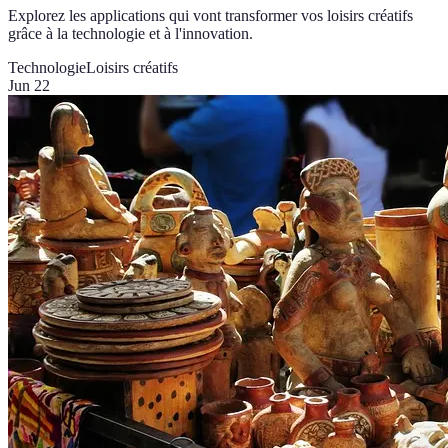
Explorez les applications qui vont transformer vos loisirs créatifs
grâce à la technologie et à l'innovation.
Technologie
Loisirs créatifs
Jun 22