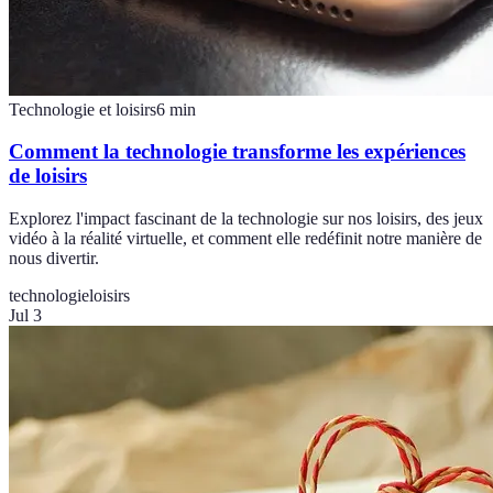
Technologie et loisirs
6
min
Comment la technologie transforme les expériences
de loisirs
Explorez l'impact fascinant de la technologie sur nos loisirs, des jeux
vidéo à la réalité virtuelle, et comment elle redéfinit notre manière de
nous divertir.
technologie
loisirs
Jul 3