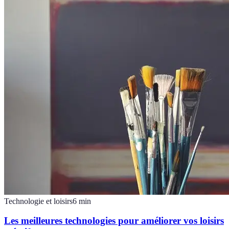
Technologie et loisirs
6
min
Les meilleures technologies pour améliorer vos loisirs