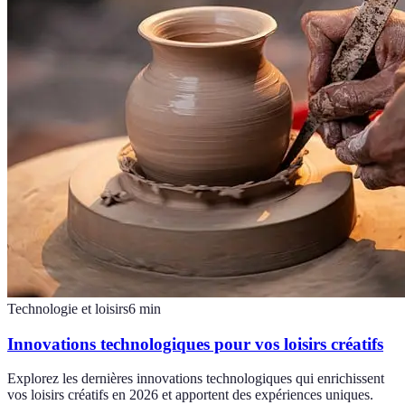
Technologie et loisirs
6
min
Innovations technologiques pour vos loisirs créatifs
Explorez les dernières innovations technologiques qui enrichissent
vos loisirs créatifs en 2026 et apportent des expériences uniques.