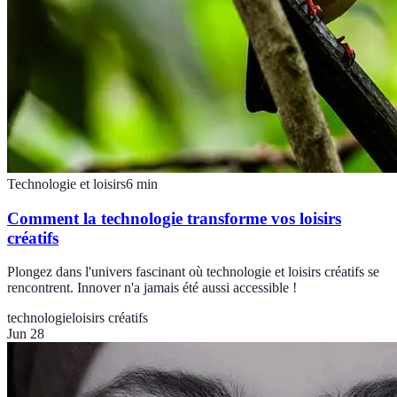
Technologie et loisirs
6
min
Comment la technologie transforme vos loisirs
créatifs
Plongez dans l'univers fascinant où technologie et loisirs créatifs se
rencontrent. Innover n'a jamais été aussi accessible !
technologie
loisirs créatifs
Jun 28