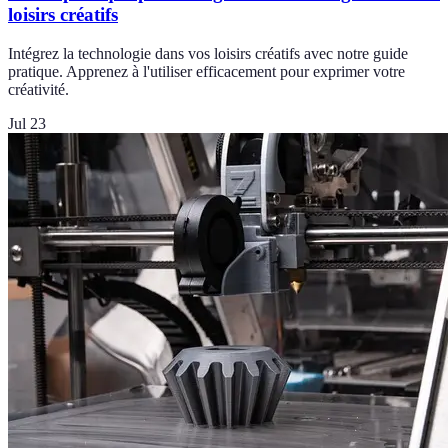
loisirs créatifs
Intégrez la technologie dans vos loisirs créatifs avec notre guide
pratique. Apprenez à l'utiliser efficacement pour exprimer votre
créativité.
Jul 23