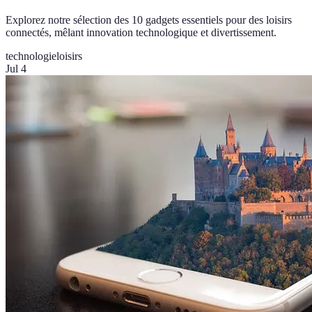
Explorez notre sélection des 10 gadgets essentiels pour des loisirs
connectés, mêlant innovation technologique et divertissement.
technologie
loisirs
Jul 4