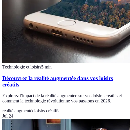
Technologie et loisirs
5
min
Découvrez la réalité augmentée dans vos loisirs
créatifs
Explorez l'impact de la réalité augmentée sur vos loisirs créatifs et
comment la technologie révolutionne vos passions en 2026.
réalité augmentée
loisirs créatifs
Jul 24