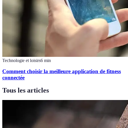
Technologie et loisirs
6
min
Comment choisir la meilleure application de fitness
connectée
Tous les articles