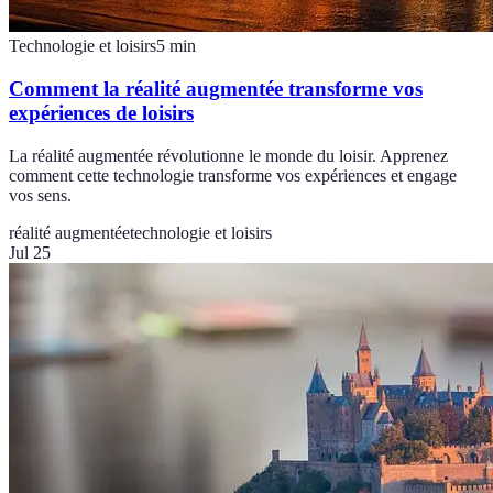
Technologie et loisirs
5
min
Comment la réalité augmentée transforme vos
expériences de loisirs
La réalité augmentée révolutionne le monde du loisir. Apprenez
comment cette technologie transforme vos expériences et engage
vos sens.
réalité augmentée
technologie et loisirs
Jul 25