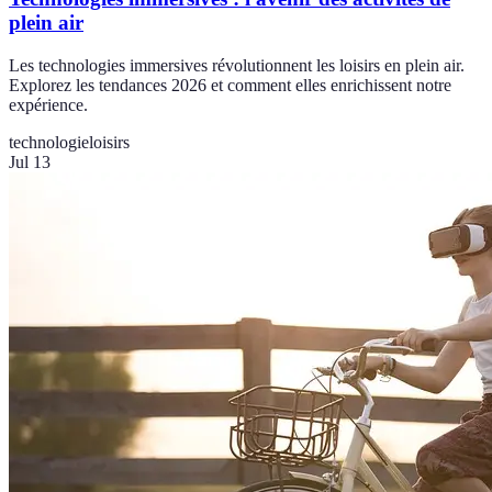
plein air
Les technologies immersives révolutionnent les loisirs en plein air.
Explorez les tendances 2026 et comment elles enrichissent notre
expérience.
technologie
loisirs
Jul 13