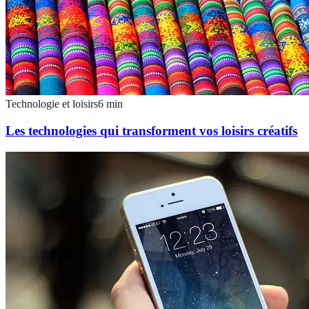
Technologie et loisirs
6
min
Les technologies qui transforment vos loisirs créatifs