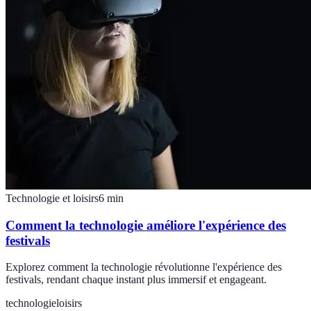
Technologie et loisirs
6
min
Comment la technologie améliore l'expérience des
festivals
Explorez comment la technologie révolutionne l'expérience des
festivals, rendant chaque instant plus immersif et engageant.
technologie
loisirs