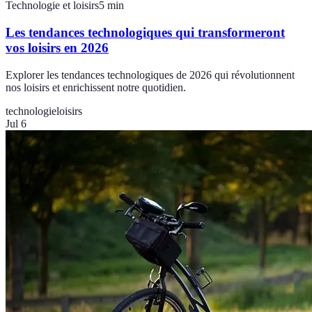
Technologie et loisirs
5
min
Les tendances technologiques qui transformeront
vos loisirs en 2026
Explorer les tendances technologiques de 2026 qui révolutionnent
nos loisirs et enrichissent notre quotidien.
technologie
loisirs
Jul 6