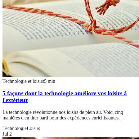
Technologie et loisirs
5
min
5 façons dont la technologie améliore vos loisirs à
l'extérieur
La technologie révolutionne nos loisirs de plein air. Voici cinq
manières d'en tirer parti pour des expériences enrichissantes.
Technologie
Loisirs
Jul 2