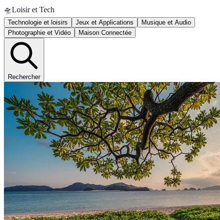
🛸
Loisir et Tech
Technologie et loisirs
Jeux et Applications
Musique et Audio
Photographie et Vidéo
Maison Connectée
Rechercher