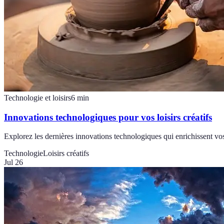
Technologie et loisirs
6
min
Innovations technologiques pour vos loisirs créatifs
Explorez les dernières innovations technologiques qui enrichissent vos
Technologie
Loisirs créatifs
Jul 26