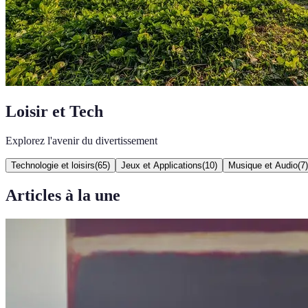
Loisir et Tech
Explorez l'avenir du divertissement
Technologie et loisirs
(
65
)
Jeux et Applications
(
10
)
Musique et Audio
(
7
)
Articles à la une