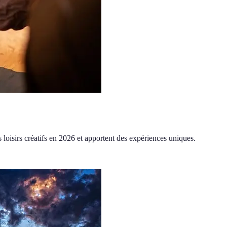
 loisirs créatifs en 2026 et apportent des expériences uniques.