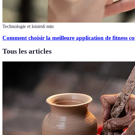
Technologie et loisirs
6
min
Comment choisir la meilleure application de fitness c
Tous les articles