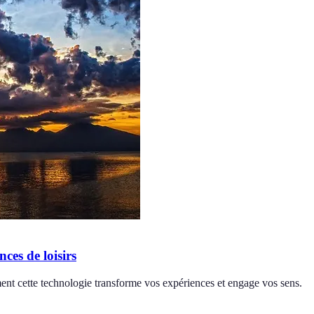
ces de loisirs
nt cette technologie transforme vos expériences et engage vos sens.