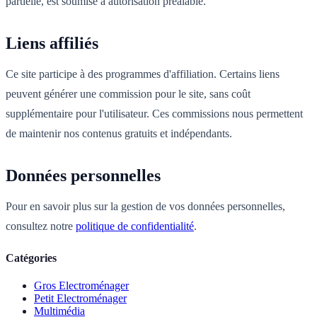
partielle, est soumise à autorisation préalable.
Liens affiliés
Ce site participe à des programmes d'affiliation. Certains liens
peuvent générer une commission pour le site, sans coût
supplémentaire pour l'utilisateur. Ces commissions nous permettent
de maintenir nos contenus gratuits et indépendants.
Données personnelles
Pour en savoir plus sur la gestion de vos données personnelles,
consultez notre
politique de confidentialité
.
Catégories
Gros Electroménager
Petit Electroménager
Multimédia