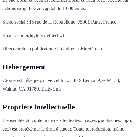
actions simplifiée au capital de 1 000 euros.
Siège social : 15 rue de la République, 75001 Paris, France
Email : contact@loisir-et-tech.ch
Directeur de la publication : L'équipe Loisir et Tech
Hébergement
Ce site est hébergé par Vercel Inc., 340 S Lemon Ave #4133,
Walnut, CA 91789, États-Unis.
Propriété intellectuelle
L'ensemble du contenu de ce site (textes, images, graphismes, logo,
etc.) est protégé par le droit d'auteur. Toute reproduction, même