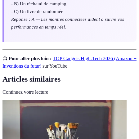
- B) Un réchaud de camping
- C) Un livre de randonnée
Réponse : A — Les montres connectées aident à suivre vos
performances en temps réel.
📺
Pour aller plus loin :
TOP Gadgets High-Tech 2026 (Amazon +
Inventions du futur)
sur YouTube
Articles similaires
Continuez votre lecture