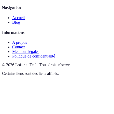
Navigation
Accueil
Blog
Informations
A propos
Contact
Mentions légales
Politique de confidentialité
©
2026
Loisir et Tech
.
Tous droits réservés.
Certains liens sont des liens affiliés.