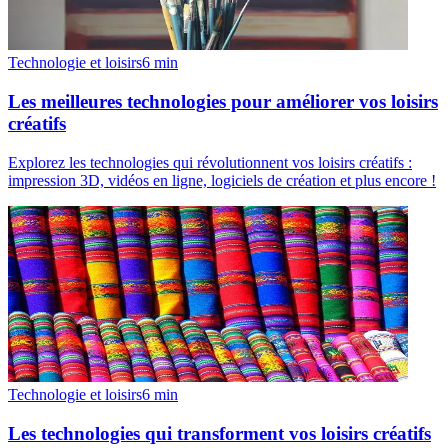
Technologie et loisirs
6
min
Les meilleures technologies pour améliorer vos loisirs
créatifs
Explorez les technologies qui révolutionnent vos loisirs créatifs :
impression 3D, vidéos en ligne, logiciels de création et plus encore !
Technologie et loisirs
6
min
Les technologies qui transforment vos loisirs créatifs