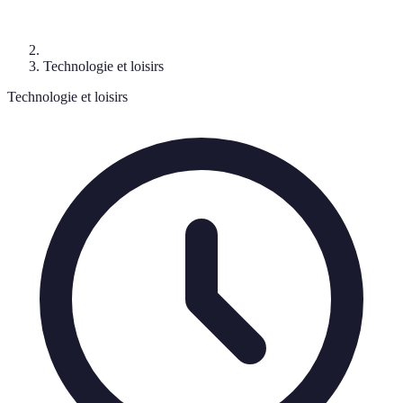
Technologie et loisirs
Technologie et loisirs