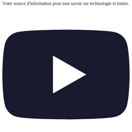
Votre source d'information pour tout savoir sur
technologie et loisirs
.