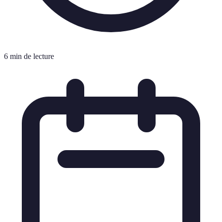
6 min de lecture