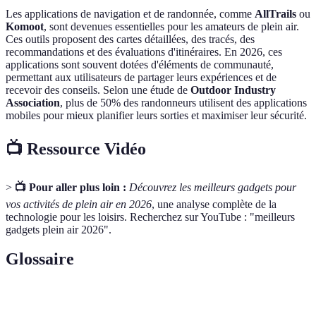
Les applications de navigation et de randonnée, comme
AllTrails
ou
Komoot
, sont devenues essentielles pour les amateurs de plein air.
Ces outils proposent des cartes détaillées, des tracés, des
recommandations et des évaluations d'itinéraires. En 2026, ces
applications sont souvent dotées d'éléments de communauté,
permettant aux utilisateurs de partager leurs expériences et de
recevoir des conseils. Selon une étude de
Outdoor Industry
Association
, plus de 50% des randonneurs utilisent des applications
mobiles pour mieux planifier leurs sorties et maximiser leur sécurité.
📺 Ressource Vidéo
>
📺 Pour aller plus loin :
Découvrez les meilleurs gadgets pour
vos activités de plein air en 2026
, une analyse complète de la
technologie pour les loisirs. Recherchez sur YouTube : "meilleurs
gadgets plein air 2026".
Glossaire
Terme
Définition