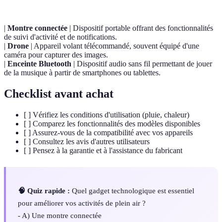
|
Montre connectée
| Dispositif portable offrant des fonctionnalités
de suivi d'activité et de notifications.
|
Drone
| Appareil volant télécommandé, souvent équipé d'une
caméra pour capturer des images.
|
Enceinte Bluetooth
| Dispositif audio sans fil permettant de jouer
de la musique à partir de smartphones ou tablettes.
Checklist avant achat
[ ] Vérifiez les conditions d'utilisation (pluie, chaleur)
[ ] Comparez les fonctionnalités des modèles disponibles
[ ] Assurez-vous de la compatibilité avec vos appareils
[ ] Consultez les avis d'autres utilisateurs
[ ] Pensez à la garantie et à l'assistance du fabricant
🧠 Quiz rapide :
Quel gadget technologique est essentiel
pour améliorer vos activités de plein air ?
- A) Une montre connectée