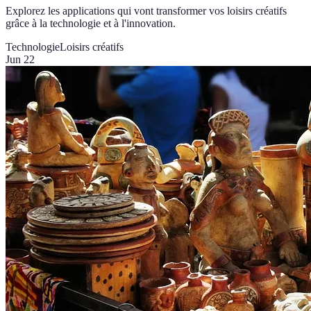
Explorez les applications qui vont transformer vos loisirs créatifs
grâce à la technologie et à l'innovation.
Technologie
Loisirs créatifs
Jun 22