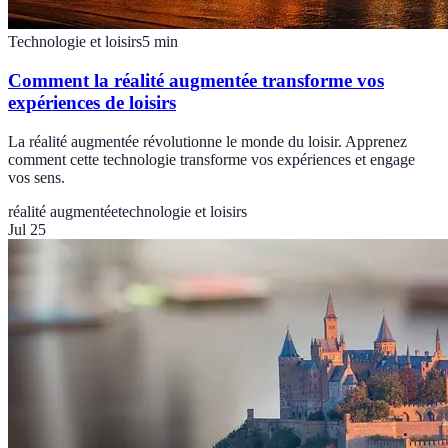
Technologie et loisirs
5
min
Comment la réalité augmentée transforme vos
expériences de loisirs
La réalité augmentée révolutionne le monde du loisir. Apprenez
comment cette technologie transforme vos expériences et engage
vos sens.
réalité augmentée
technologie et loisirs
Jul 25