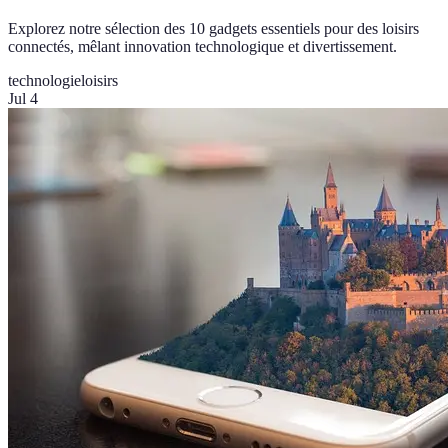
Explorez notre sélection des 10 gadgets essentiels pour des loisirs
connectés, mêlant innovation technologique et divertissement.
technologie
loisirs
Jul 4