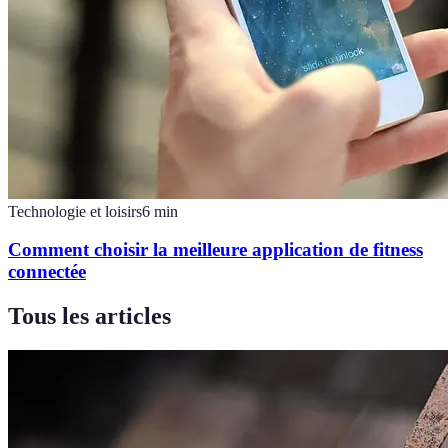
Technologie et loisirs
6
min
Comment choisir la meilleure application de fitness
connectée
Tous les articles