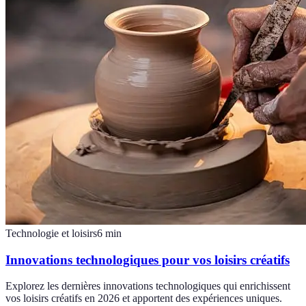
Technologie et loisirs
6
min
Innovations technologiques pour vos loisirs créatifs
Explorez les dernières innovations technologiques qui enrichissent
vos loisirs créatifs en 2026 et apportent des expériences uniques.