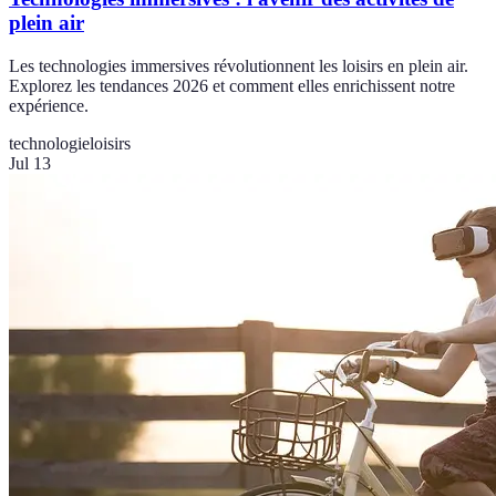
plein air
Les technologies immersives révolutionnent les loisirs en plein air.
Explorez les tendances 2026 et comment elles enrichissent notre
expérience.
technologie
loisirs
Jul 13