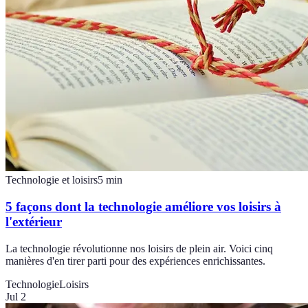
Technologie et loisirs
5
min
5 façons dont la technologie améliore vos loisirs à
l'extérieur
La technologie révolutionne nos loisirs de plein air. Voici cinq
manières d'en tirer parti pour des expériences enrichissantes.
Technologie
Loisirs
Jul 2