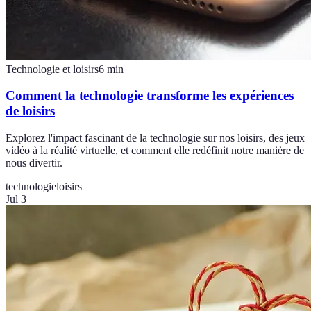
Technologie et loisirs
6
min
Comment la technologie transforme les expériences
de loisirs
Explorez l'impact fascinant de la technologie sur nos loisirs, des jeux
vidéo à la réalité virtuelle, et comment elle redéfinit notre manière de
nous divertir.
technologie
loisirs
Jul 3