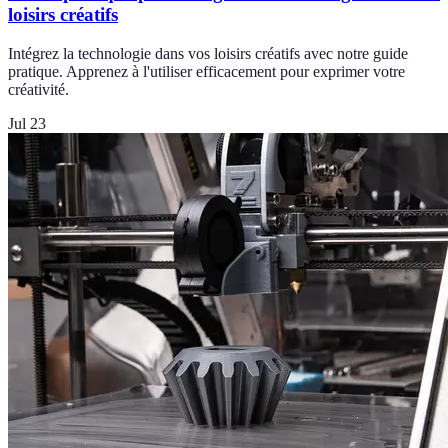
loisirs créatifs
Intégrez la technologie dans vos loisirs créatifs avec notre guide
pratique. Apprenez à l'utiliser efficacement pour exprimer votre
créativité.
Jul 23