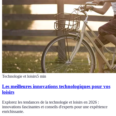
Technologie et loisirs
5
min
Les meilleures innovations technologiques pour vos
loisirs
Explorez les tendances de la technologie et loisirs en 2026 :
innovations fascinantes et conseils d'experts pour une expérience
enrichissante.