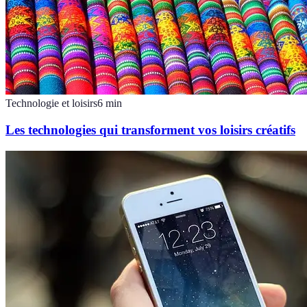
Technologie et loisirs
6
min
Les technologies qui transforment vos loisirs créatifs