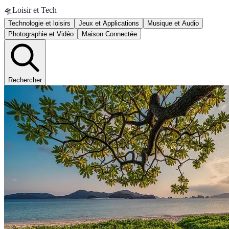
🛸
Loisir et Tech
Technologie et loisirs
Jeux et Applications
Musique et Audio
Photographie et Vidéo
Maison Connectée
Rechercher