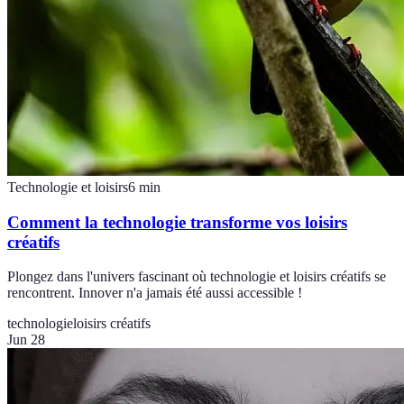
Technologie et loisirs
6
min
Comment la technologie transforme vos loisirs
créatifs
Plongez dans l'univers fascinant où technologie et loisirs créatifs se
rencontrent. Innover n'a jamais été aussi accessible !
technologie
loisirs créatifs
Jun 28