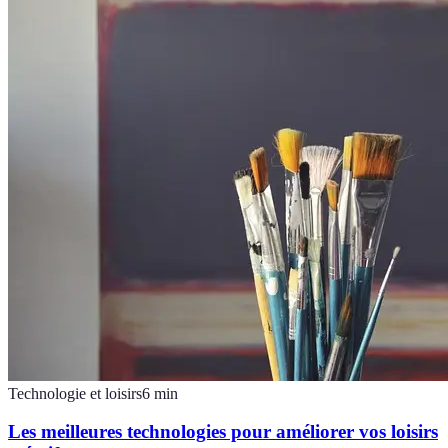
Technologie et loisirs
6
min
Les meilleures technologies pour améliorer vos loisirs