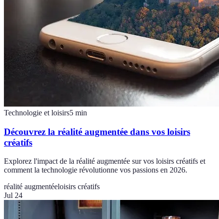
Technologie et loisirs
5
min
Découvrez la réalité augmentée dans vos loisirs
créatifs
Explorez l'impact de la réalité augmentée sur vos loisirs créatifs et
comment la technologie révolutionne vos passions en 2026.
réalité augmentée
loisirs créatifs
Jul 24