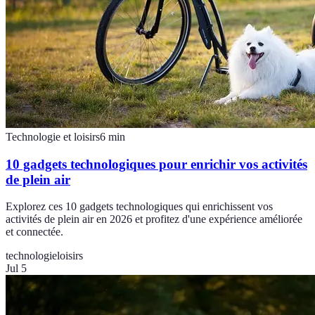
Technologie et loisirs
6
min
10 gadgets technologiques pour enrichir vos activités
de plein air
Explorez ces 10 gadgets technologiques qui enrichissent vos
activités de plein air en 2026 et profitez d'une expérience améliorée
et connectée.
technologie
loisirs
Jul 5