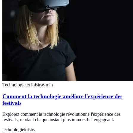
Technologie et loisirs
6
min
Comment la technologie améliore l'expérience des
festivals
Explorez comment la technologie révolutionne l'expérience des
festivals, rendant chaque instant plus immersif et engageant.
technologie
loisirs