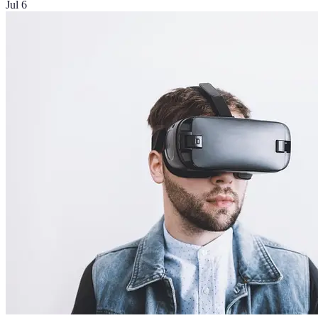
Jul 6