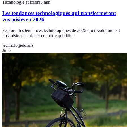
Technologie et loisirs
5
min
Les tendances technologiques qui transformeront
vos loisirs en 2026
Explorer les tendances technologiques de 2026 qui révolutionnent
nos loisirs et enrichissent notre quotidien.
technologie
loisirs
Jul 6