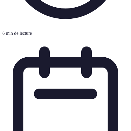
6 min de lecture