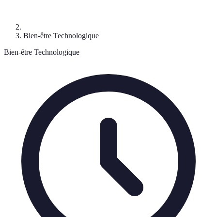
Bien-être Technologique
Bien-être Technologique