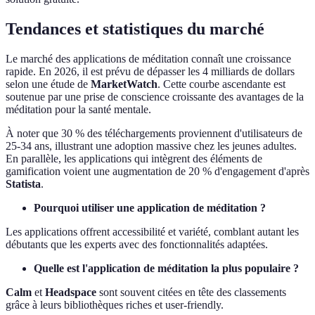
Tendances et statistiques du marché
Le marché des applications de méditation connaît une croissance
rapide. En 2026, il est prévu de dépasser les 4 milliards de dollars
selon une étude de
MarketWatch
. Cette courbe ascendante est
soutenue par une prise de conscience croissante des avantages de la
méditation pour la santé mentale.
À noter que 30 % des téléchargements proviennent d'utilisateurs de
25-34 ans, illustrant une adoption massive chez les jeunes adultes.
En parallèle, les applications qui intègrent des éléments de
gamification voient une augmentation de 20 % d'engagement d'après
Statista
.
Pourquoi utiliser une application de méditation ?
Les applications offrent accessibilité et variété, comblant autant les
débutants que les experts avec des fonctionnalités adaptées.
Quelle est l'application de méditation la plus populaire ?
Calm
et
Headspace
sont souvent citées en tête des classements
grâce à leurs bibliothèques riches et user-friendly.