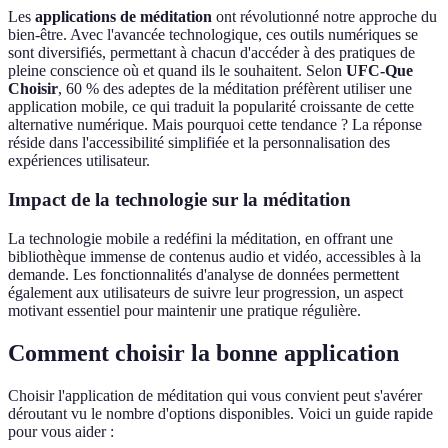
Les
applications de méditation
ont révolutionné notre approche du
bien-être. Avec l'avancée technologique, ces outils numériques se
sont diversifiés, permettant à chacun d'accéder à des pratiques de
pleine conscience où et quand ils le souhaitent. Selon
UFC-Que
Choisir
, 60 % des adeptes de la méditation préfèrent utiliser une
application mobile, ce qui traduit la popularité croissante de cette
alternative numérique. Mais pourquoi cette tendance ? La réponse
réside dans l'accessibilité simplifiée et la personnalisation des
expériences utilisateur.
Impact de la technologie sur la méditation
La technologie mobile a redéfini la méditation, en offrant une
bibliothèque immense de contenus audio et vidéo, accessibles à la
demande. Les fonctionnalités d'analyse de données permettent
également aux utilisateurs de suivre leur progression, un aspect
motivant essentiel pour maintenir une pratique régulière.
Comment choisir la bonne application
Choisir l'application de méditation qui vous convient peut s'avérer
déroutant vu le nombre d'options disponibles. Voici un guide rapide
pour vous aider :