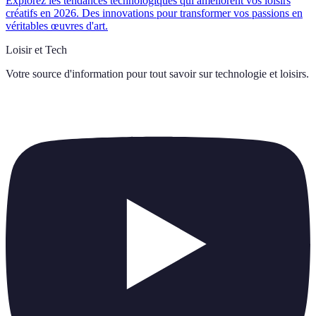
Explorez les tendances technologiques qui améliorent vos loisirs
créatifs en 2026. Des innovations pour transformer vos passions en
véritables œuvres d'art.
Loisir et Tech
Votre source d'information pour tout savoir sur
technologie et loisirs
.