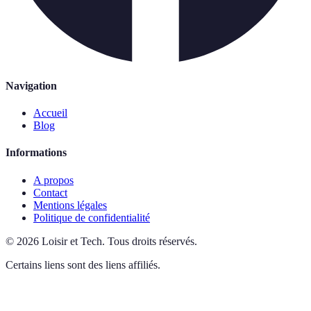
Navigation
Accueil
Blog
Informations
A propos
Contact
Mentions légales
Politique de confidentialité
©
2026
Loisir et Tech
.
Tous droits réservés.
Certains liens sont des liens affiliés.