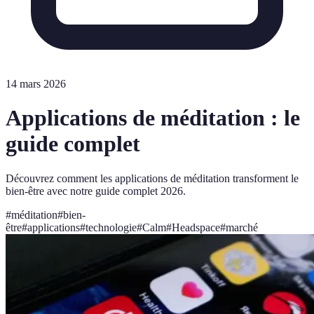
14 mars 2026
Applications de méditation : le
guide complet
Découvrez comment les applications de méditation transforment le
bien-être avec notre guide complet 2026.
#
méditation
#
bien-
être
#
applications
#
technologie
#
Calm
#
Headspace
#
marché