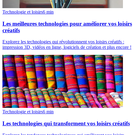
Technologie et loisirs
6
min
Les meilleures technologies pour améliorer vos loisirs
créatifs
Explorez les technologies qui révolutionnent vos loisirs créatifs :
impression 3D, vidéos en ligne, logiciels de création et plus encore !
Technologie et loisirs
6
min
Les technologies qui transforment vos loisirs créatifs