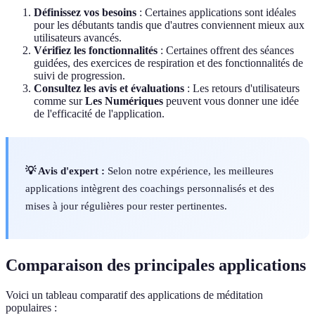
Définissez vos besoins
: Certaines applications sont idéales
pour les débutants tandis que d'autres conviennent mieux aux
utilisateurs avancés.
Vérifiez les fonctionnalités
: Certaines offrent des séances
guidées, des exercices de respiration et des fonctionnalités de
suivi de progression.
Consultez les avis et évaluations
: Les retours d'utilisateurs
comme sur
Les Numériques
peuvent vous donner une idée
de l'efficacité de l'application.
💡 Avis d'expert :
Selon notre expérience, les meilleures
applications intègrent des coachings personnalisés et des
mises à jour régulières pour rester pertinentes.
Comparaison des principales applications
Voici un tableau comparatif des applications de méditation
populaires :