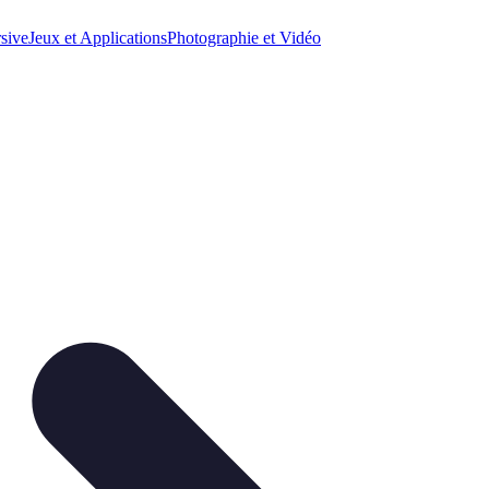
sive
Jeux et Applications
Photographie et Vidéo