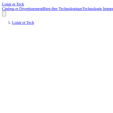
Loisir et Tech
Cinéma et Divertissement
Bien-être Technologique
Technologie Immer
Loisir et Tech