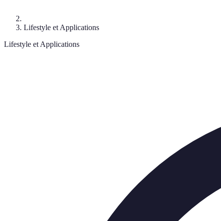
Lifestyle et Applications
Lifestyle et Applications