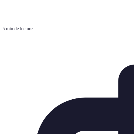
5 min de lecture