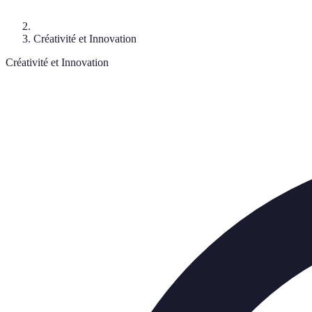
Créativité et Innovation
Créativité et Innovation