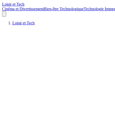
Loisir et Tech
Cinéma et Divertissement
Bien-être Technologique
Technologie Immer
Loisir et Tech