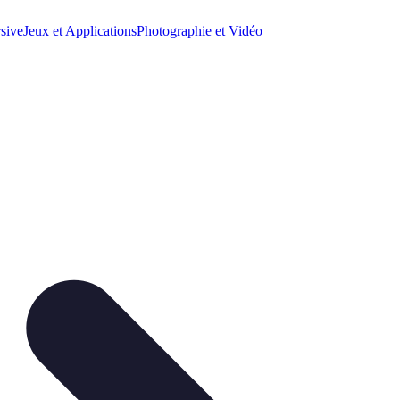
sive
Jeux et Applications
Photographie et Vidéo