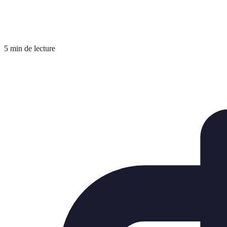
5 min de lecture