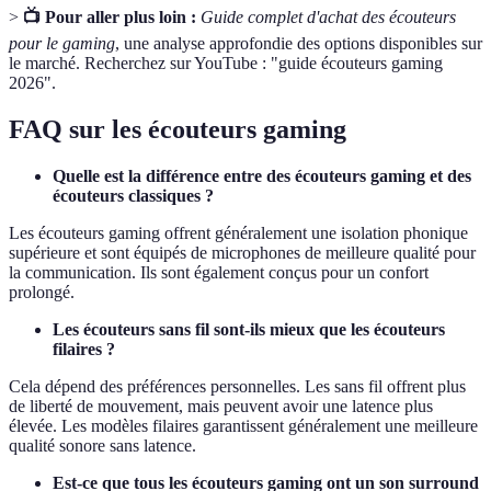
>
📺 Pour aller plus loin :
Guide complet d'achat des écouteurs
pour le gaming
, une analyse approfondie des options disponibles sur
le marché. Recherchez sur YouTube : "guide écouteurs gaming
2026".
FAQ sur les écouteurs gaming
Quelle est la différence entre des écouteurs gaming et des
écouteurs classiques ?
Les écouteurs gaming offrent généralement une isolation phonique
supérieure et sont équipés de microphones de meilleure qualité pour
la communication. Ils sont également conçus pour un confort
prolongé.
Les écouteurs sans fil sont-ils mieux que les écouteurs
filaires ?
Cela dépend des préférences personnelles. Les sans fil offrent plus
de liberté de mouvement, mais peuvent avoir une latence plus
élevée. Les modèles filaires garantissent généralement une meilleure
qualité sonore sans latence.
Est-ce que tous les écouteurs gaming ont un son surround