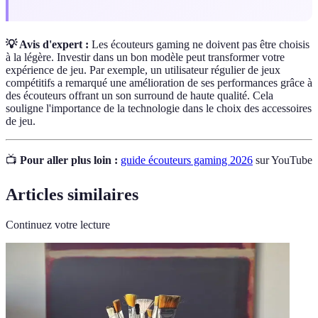
💡 Avis d'expert :
Les écouteurs gaming ne doivent pas être choisis
à la légère. Investir dans un bon modèle peut transformer votre
expérience de jeu. Par exemple, un utilisateur régulier de jeux
compétitifs a remarqué une amélioration de ses performances grâce à
des écouteurs offrant un son surround de haute qualité. Cela
souligne l'importance de la technologie dans le choix des accessoires
de jeu.
📺
Pour aller plus loin :
guide écouteurs gaming 2026
sur YouTube
Articles similaires
Continuez votre lecture