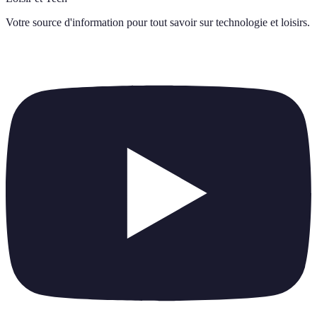
Votre source d'information pour tout savoir sur
technologie et loisirs
.