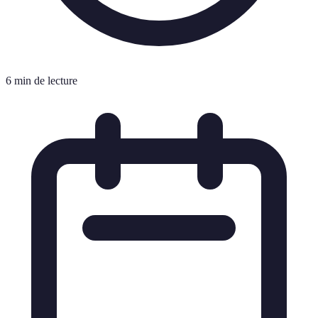
6 min de lecture