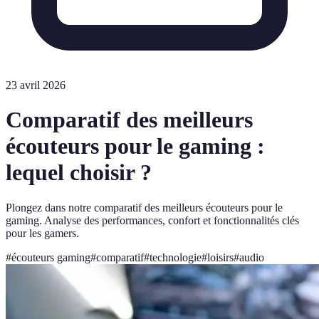
23 avril 2026
Comparatif des meilleurs
écouteurs pour le gaming :
lequel choisir ?
Plongez dans notre comparatif des meilleurs écouteurs pour le
gaming. Analyse des performances, confort et fonctionnalités clés
pour les gamers.
#
écouteurs gaming
#
comparatif
#
technologie
#
loisirs
#
audio