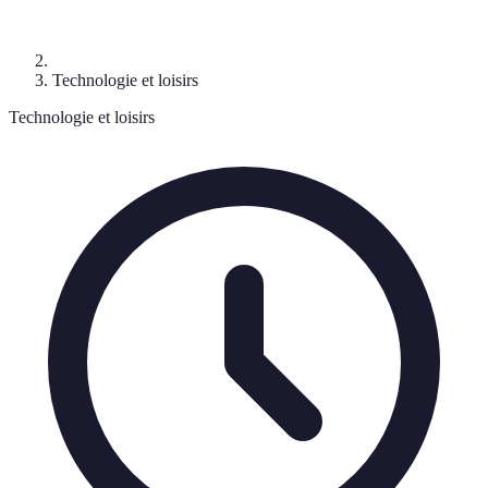
Technologie et loisirs
Technologie et loisirs