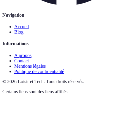
Navigation
Accueil
Blog
Informations
A propos
Contact
Mentions légales
Politique de confidentialité
©
2026
Loisir et Tech
.
Tous droits réservés.
Certains liens sont des liens affiliés.