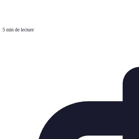
5 min de lecture