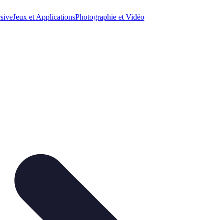
sive
Jeux et Applications
Photographie et Vidéo