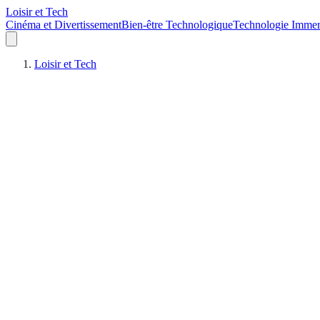
Loisir et Tech
Cinéma et Divertissement
Bien-être Technologique
Technologie Immer
Loisir et Tech