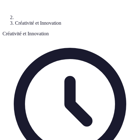
Créativité et Innovation
Créativité et Innovation