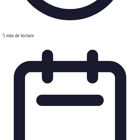
5 min de lecture