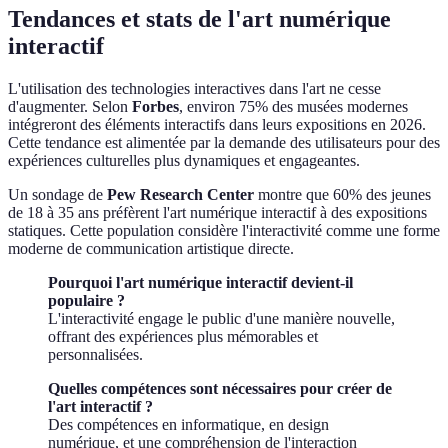
Tendances et stats de l'art numérique
interactif
L'utilisation des technologies interactives dans l'art ne cesse
d'augmenter. Selon
Forbes
, environ 75% des musées modernes
intégreront des éléments interactifs dans leurs expositions en 2026.
Cette tendance est alimentée par la demande des utilisateurs pour des
expériences culturelles plus dynamiques et engageantes.
Un sondage de
Pew Research Center
montre que 60% des jeunes
de 18 à 35 ans préfèrent l'art numérique interactif à des expositions
statiques. Cette population considère l'interactivité comme une forme
moderne de communication artistique directe.
Pourquoi l'art numérique interactif devient-il
populaire ?
L'interactivité engage le public d'une manière nouvelle,
offrant des expériences plus mémorables et
personnalisées.
Quelles compétences sont nécessaires pour créer de
l'art interactif ?
Des compétences en informatique, en design
numérique, et une compréhension de l'interaction