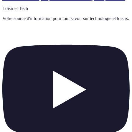
Loisir et Tech
Votre source d'information pour tout savoir sur
technologie et loisirs
.