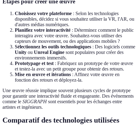
Étapes pour créer une œuvre
Choisissez votre plateforme
: Selon les technologies
disponibles, décidez si vous souhaitez utiliser la VR, l'AR, ou
d'autres médias numériques.
Planifiez votre interactivité
: Déterminez comment le public
interagira avec votre œuvre. Souhaitez-vous utiliser des
capteurs de mouvement, ou des applications mobiles ?
Sélectionnez les outils technologiques
: Des logiciels comme
Unity
ou
Unreal Engine
sont populaires pour créer des
environnements immersifs.
Prototypage et test
: Fabriquez un prototype de votre œuvre
et testez-la avec un petit groupe pour obtenir des retours.
Mise en œuvre et itérations
: Affinez votre œuvre en
fonction des retours et déployez-la.
Une œuvre réussie implique souvent plusieurs cycles de prototype
pour garantir une interactivité fluide et engageante. Des événements
comme le
SIGGRAPH
sont essentiels pour les échanges entre
artistes et ingénieurs.
Comparatif des technologies utilisées