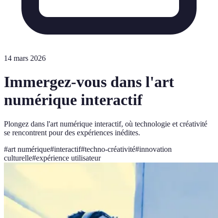
14 mars 2026
Immergez-vous dans l'art
numérique interactif
Plongez dans l'art numérique interactif, où technologie et créativité
se rencontrent pour des expériences inédites.
#
art numérique
#
interactif
#
techno-créativité
#
innovation
culturelle
#
expérience utilisateur