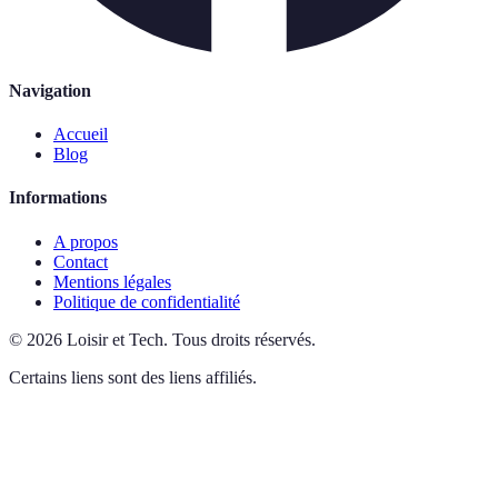
Navigation
Accueil
Blog
Informations
A propos
Contact
Mentions légales
Politique de confidentialité
©
2026
Loisir et Tech
.
Tous droits réservés.
Certains liens sont des liens affiliés.