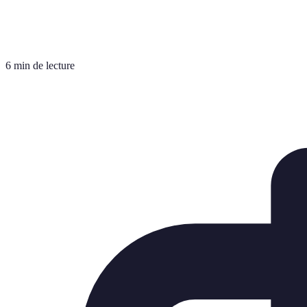
6 min de lecture