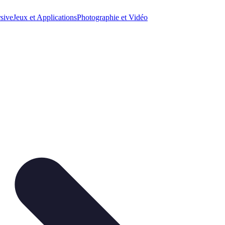
sive
Jeux et Applications
Photographie et Vidéo