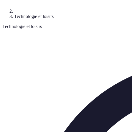
Technologie et loisirs
Technologie et loisirs