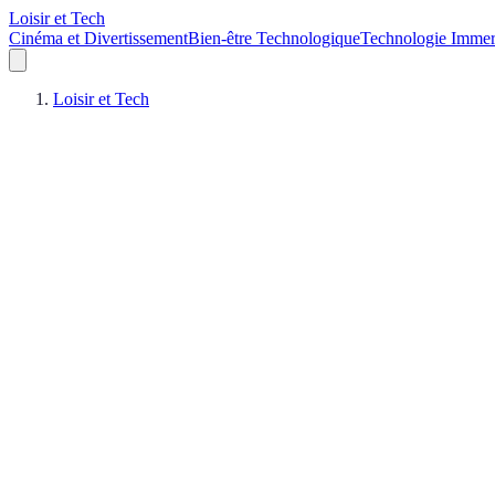
Loisir et Tech
Cinéma et Divertissement
Bien-être Technologique
Technologie Immer
Loisir et Tech