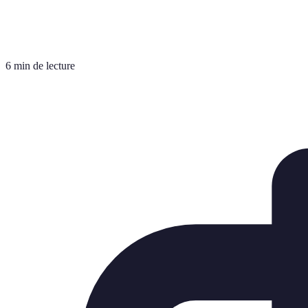
6 min de lecture