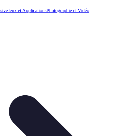
sive
Jeux et Applications
Photographie et Vidéo