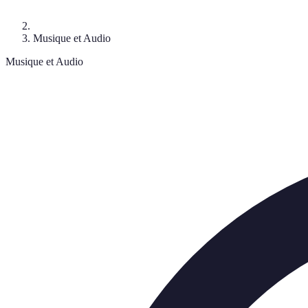
Musique et Audio
Musique et Audio