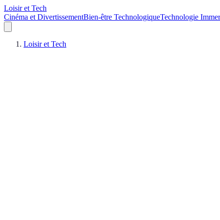
Loisir et Tech
Cinéma et Divertissement
Bien-être Technologique
Technologie Immer
Loisir et Tech