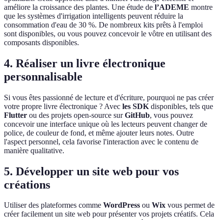
améliore la croissance des plantes. Une étude de
l’ADEME
montre
que les systèmes d'irrigation intelligents peuvent réduire la
consommation d'eau de 30 %. De nombreux kits prêts à l'emploi
sont disponibles, ou vous pouvez concevoir le vôtre en utilisant des
composants disponibles.
4. Réaliser un livre électronique
personnalisable
Si vous êtes passionné de lecture et d'écriture, pourquoi ne pas créer
votre propre livre électronique ? Avec
les SDK
disponibles, tels que
Flutter
ou des projets open-source sur
GitHub
, vous pouvez
concevoir une interface unique où les lecteurs peuvent changer de
police, de couleur de fond, et même ajouter leurs notes. Outre
l'aspect personnel, cela favorise l'interaction avec le contenu de
manière qualitative.
5. Développer un site web pour vos
créations
Utiliser des plateformes comme
WordPress
ou
Wix
vous permet de
créer facilement un site web pour présenter vos projets créatifs. Cela