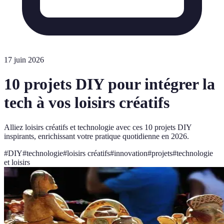
17 juin 2026
10 projets DIY pour intégrer la
tech à vos loisirs créatifs
Alliez loisirs créatifs et technologie avec ces 10 projets DIY
inspirants, enrichissant votre pratique quotidienne en 2026.
#
DIY
#
technologie
#
loisirs créatifs
#
innovation
#
projets
#
technologie
et loisirs