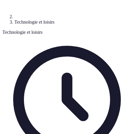
Technologie et loisirs
Technologie et loisirs