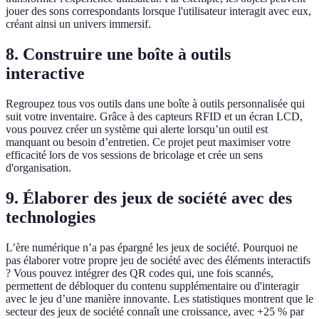
jouer des sons correspondants lorsque l'utilisateur interagit avec eux,
créant ainsi un univers immersif.
8. Construire une boîte à outils
interactive
Regroupez tous vos outils dans une boîte à outils personnalisée qui
suit votre inventaire. Grâce à des capteurs RFID et un écran LCD,
vous pouvez créer un système qui alerte lorsqu’un outil est
manquant ou besoin d’entretien. Ce projet peut maximiser votre
efficacité lors de vos sessions de bricolage et crée un sens
d'organisation.
9. Élaborer des jeux de société avec des
technologies
L’ère numérique n’a pas épargné les jeux de société. Pourquoi ne
pas élaborer votre propre jeu de société avec des éléments interactifs
? Vous pouvez intégrer des QR codes qui, une fois scannés,
permettent de débloquer du contenu supplémentaire ou d'interagir
avec le jeu d’une manière innovante. Les statistiques montrent que le
secteur des jeux de société connaît une croissance, avec +25 % par