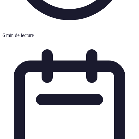
6 min de lecture