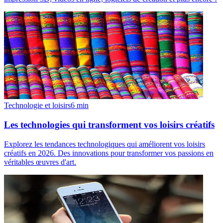
Technologie et loisirs
6
min
Les technologies qui transforment vos loisirs créatifs
Explorez les tendances technologiques qui améliorent vos loisirs
créatifs en 2026. Des innovations pour transformer vos passions en
véritables œuvres d'art.