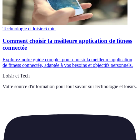
Technologie et loisirs
6
min
Comment choisir la meilleure application de fitness
connectée
Explorez notre guide complet pour choisir la meilleure application
de fitness connectée, adaptée à vos besoins et objectifs personnels.
Loisir et Tech
Votre source d'information pour tout savoir sur
technologie et loisirs
.