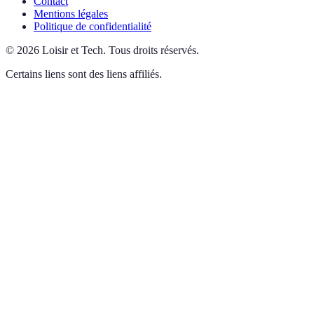
Contact
Mentions légales
Politique de confidentialité
©
2026
Loisir et Tech
.
Tous droits réservés.
Certains liens sont des liens affiliés.