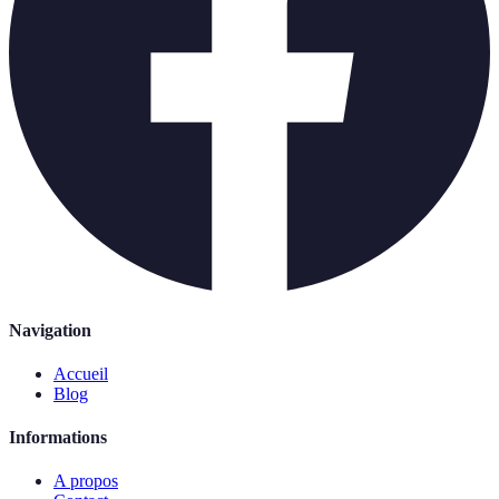
Navigation
Accueil
Blog
Informations
A propos