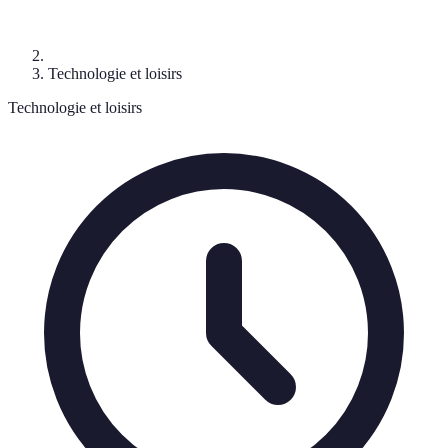
Technologie et loisirs
Technologie et loisirs