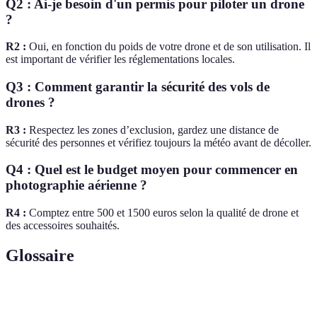
Q2 : Ai-je besoin d'un permis pour piloter un drone
?
R2 :
Oui, en fonction du poids de votre drone et de son utilisation. Il
est important de vérifier les réglementations locales.
Q3 : Comment garantir la sécurité des vols de
drones ?
R3 :
Respectez les zones d’exclusion, gardez une distance de
sécurité des personnes et vérifiez toujours la météo avant de décoller.
Q4 : Quel est le budget moyen pour commencer en
photographie aérienne ?
R4 :
Comptez entre 500 et 1500 euros selon la qualité de drone et
des accessoires souhaités.
Glossaire
Terme
Définition