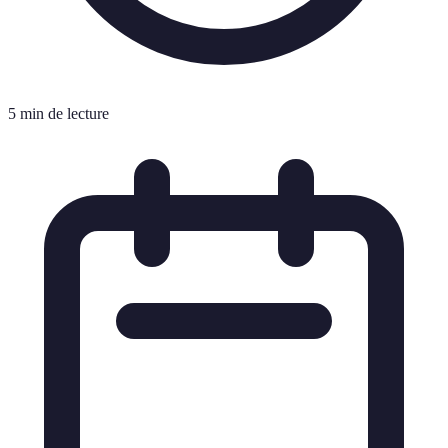
5 min de lecture