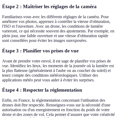
Étape 2 : Maîtriser les réglages de la caméra
Familiarisez-vous avec les différents réglages de la caméra. Pour
améliorer vos photos, apprenez à contrôler la vitesse d'obturation,
l'ISO et l'ouverture. Avec un drone, les conditions de lumière
varieront, ce qui nécessite souvent des ajustements. Par exemple, en
plein jour, une faible ouverture et une vitesse d'obturation rapide
sont conseillées pour éviter les images surexposées.
Étape 3 : Planifier vos prises de vue
Avant de prendre votre envol, il est sage de planifier vos prises de
vue. Identifiez les lieux, les moments de la journée où la lumière est
la plus flatteuse (généralement à l'aube ou au coucher du soleil) et
tenez compte des conditions météorologiques. Utiliser des
applications météo peut vous aider à éviter les surprises.
Étape 4 : Respecter la réglementation
Enfin, en France, la réglementation concernant l'utilisation des
drones doit être respectée. Renseignez-vous sur la nécessité d'une
autorisation ou d'un enregistrement en fonction du poids de votre
drone et des zones de vol. Cela permet d’assurer que votre créativité