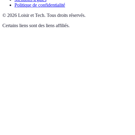
Politique de confidentialité
©
2026
Loisir et Tech
.
Tous droits réservés.
Certains liens sont des liens affiliés.