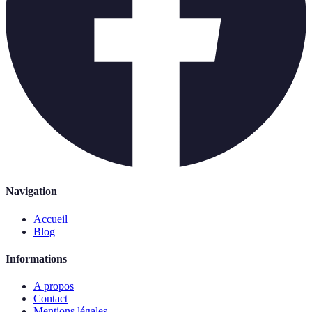
Navigation
Accueil
Blog
Informations
A propos
Contact
Mentions légales