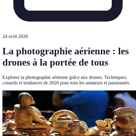
24 avril 2026
La photographie aérienne : les
drones à la portée de tous
Explorez la photographie aérienne grâce aux drones. Techniques,
conseils et tendances de 2026 pour tous les amateurs et passionnés.