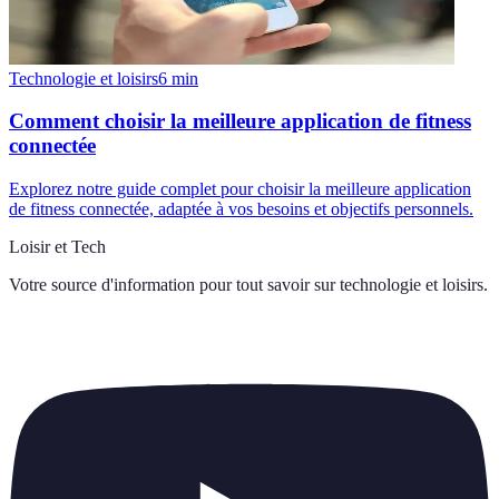
Technologie et loisirs
6
min
Comment choisir la meilleure application de fitness
connectée
Explorez notre guide complet pour choisir la meilleure application
de fitness connectée, adaptée à vos besoins et objectifs personnels.
Loisir et Tech
Votre source d'information pour tout savoir sur
technologie et loisirs
.