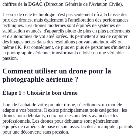
chiffres de la
DGAC
(Direction Générale de l'Aviation Civile).
L'essor de cette technologie n'est pas seulement dû à la baisse des
prix des drones, mais également à l'amélioration des performances
techniques. Les drones modernes sont équipés de systèmes de
stabilisation avancés, d'appareils photo de plus en plus performants
et d'autonomies de vol améliorées. Ils permettent ainsi de capturer
des images nettes dans des résolutions pouvant atteindre 4K ou
même 8K. Par conséquent, de plus en plus de personnes s'initient à
la photographie aérienne, transformant ce loisir en une véritable
passion.
Comment utiliser un drone pour la
photographie aérienne ?
Étape 1 : Choisir le bon drone
Lors de l'achat de votre premier drone, sélectionnez un modèle
adapté à vos besoins. Il existe principalement trois catégories : les
drones pour débutants, ceux pour les amateurs avancés et les
professionnels. Les drones pour débutants sont généralement
équipés de caméras de base et sont assez faciles à manipuler, parfaits
pour une découverte sans pression.