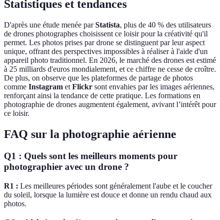
Statistiques et tendances
D'après une étude menée par
Statista
, plus de 40 % des utilisateurs
de drones photographes choisissent ce loisir pour la créativité qu'il
permet. Les photos prises par drone se distinguent par leur aspect
unique, offrant des perspectives impossibles à réaliser à l'aide d'un
appareil photo traditionnel. En 2026, le marché des drones est estimé
à 25 milliards d'euros mondialement, et ce chiffre ne cesse de croître.
De plus, on observe que les plateformes de partage de photos
comme
Instagram
et
Flickr
sont envahies par les images aériennes,
renforçant ainsi la tendance de cette pratique. Les formations en
photographie de drones augmentent également, avivant l’intérêt pour
ce loisir.
FAQ sur la photographie aérienne
Q1 : Quels sont les meilleurs moments pour
photographier avec un drone ?
R1 :
Les meilleures périodes sont généralement l'aube et le coucher
du soleil, lorsque la lumière est douce et donne un rendu chaud aux
photos.