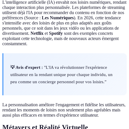
L'intelligence artificielle (IA) envahit nos loisirs numériques, rendant
chaque interaction plus personnalisée. Les plateformes de streaming
utilisent déjà l'IA pour recommander du contenu en fonction de nos
préférences (Source :
Les Numériques
). En 2026, cette tendance
s'intensifie avec des loisirs de plus en plus adaptés aux goûts
personnels, que ce soit dans les jeux vidéo ou les applications de
divertissement.
Netflix
et
Spotify
sont des exemples concrets
exploitant cette technologie, mais de nouveaux acteurs émergent
constamment.
💡 Avis d'expert :
"L'IA va révolutionner l'expérience
utilisateur en la rendant unique pour chaque individu, un
peu comme un concierge personnel pour vos loisirs.”
La personnalisation améliore l'engagement et fidélise les utilisateurs,
rendant les moments de loisirs non seulement plus agréables mais
aussi plus efficaces en termes d'expérience utilisateur.
Métavers et Réalité Virtuelle