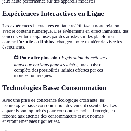
jeux haute performance sur des appareils modestes.
Expériences Interactives en Ligne
Les expériences interactives en ligne redéfinissent notre relation
avec le contenu numérique. Des événements en direct immersifs, des
concerts virtuels organisés par des artistes sur des plateformes
comme
Fortnite
ou
Roblox
, changent notre manière de vivre les
événements.
📺 Pour aller plus loin :
Exploration du métavers :
nouveaux horizons pour les loisirs
, une analyse
complète des possibilités infinies offertes par ces
mondes numériques.
Technologies Basse Consommation
Avec une prise de conscience écologique croissante, les
technologies basse consommation deviennent essentielles. Les
appareils sont optimisés pour consommer moins d'énergie, en
réponse aux attentes des consommateurs et aux normes
environnementales rigoureuses.