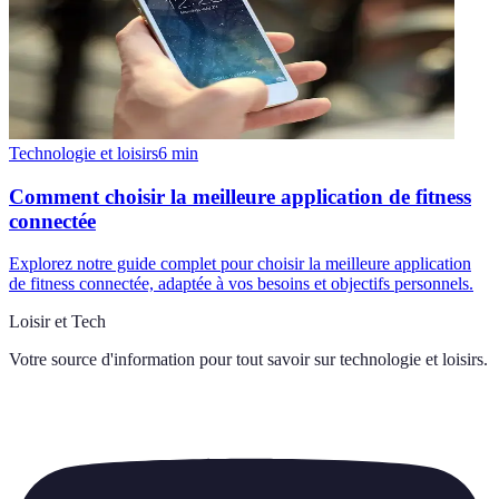
Technologie et loisirs
6
min
Comment choisir la meilleure application de fitness
connectée
Explorez notre guide complet pour choisir la meilleure application
de fitness connectée, adaptée à vos besoins et objectifs personnels.
Loisir et Tech
Votre source d'information pour tout savoir sur
technologie et loisirs
.