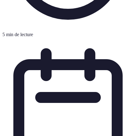
5 min de lecture