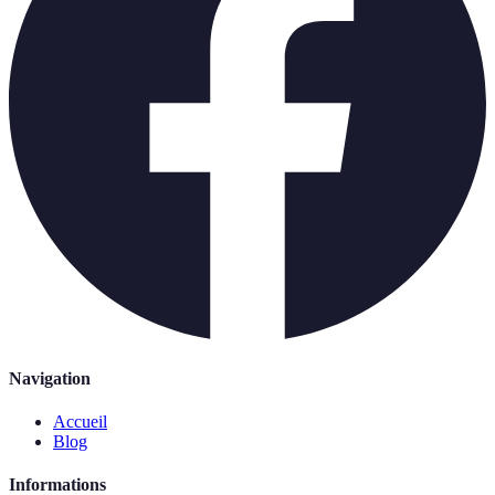
Navigation
Accueil
Blog
Informations