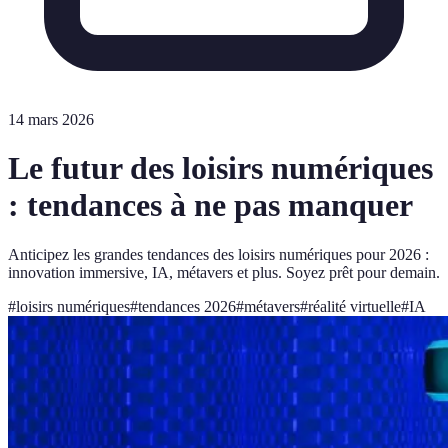
14 mars 2026
Le futur des loisirs numériques
: tendances à ne pas manquer
Anticipez les grandes tendances des loisirs numériques pour 2026 :
innovation immersive, IA, métavers et plus. Soyez prêt pour demain.
#
loisirs numériques
#
tendances 2026
#
métavers
#
réalité virtuelle
#
IA