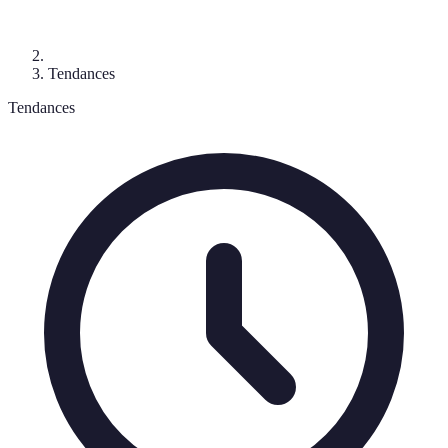
Tendances
Tendances