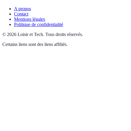
A propos
Contact
Mentions légales
Politique de confidentialité
©
2026
Loisir et Tech
.
Tous droits réservés.
Certains liens sont des liens affiliés.