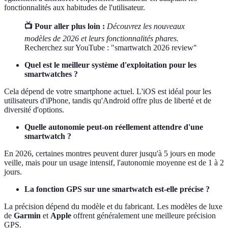
fonctionnalités aux habitudes de l'utilisateur.
📺 Pour aller plus loin :
Découvrez les nouveaux
modèles de 2026 et leurs fonctionnalités phares.
Recherchez sur YouTube : "smartwatch 2026 review"
Quel est le meilleur système d'exploitation pour les
smartwatches ?
Cela dépend de votre smartphone actuel. L'iOS est idéal pour les
utilisateurs d'iPhone, tandis qu'Android offre plus de liberté et de
diversité d'options.
Quelle autonomie peut-on réellement attendre d'une
smartwatch ?
En 2026, certaines montres peuvent durer jusqu'à 5 jours en mode
veille, mais pour un usage intensif, l'autonomie moyenne est de 1 à 2
jours.
La fonction GPS sur une smartwatch est-elle précise ?
La précision dépend du modèle et du fabricant. Les modèles de luxe
de
Garmin
et
Apple
offrent généralement une meilleure précision
GPS.