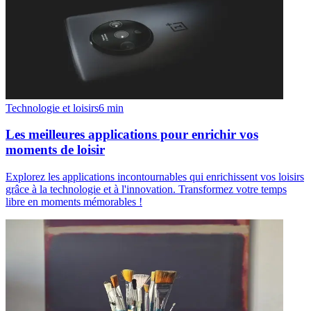
Technologie et loisirs
6
min
Les meilleures applications pour enrichir vos
moments de loisir
Explorez les applications incontournables qui enrichissent vos loisirs
grâce à la technologie et à l'innovation. Transformez votre temps
libre en moments mémorables !