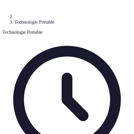
Technologie Portable
Technologie Portable