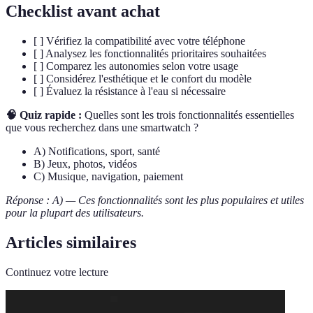
Checklist avant achat
[ ] Vérifiez la compatibilité avec votre téléphone
[ ] Analysez les fonctionnalités prioritaires souhaitées
[ ] Comparez les autonomies selon votre usage
[ ] Considérez l'esthétique et le confort du modèle
[ ] Évaluez la résistance à l'eau si nécessaire
🧠 Quiz rapide :
Quelles sont les trois fonctionnalités essentielles
que vous recherchez dans une smartwatch ?
A) Notifications, sport, santé
B) Jeux, photos, vidéos
C) Musique, navigation, paiement
Réponse : A) — Ces fonctionnalités sont les plus populaires et utiles
pour la plupart des utilisateurs.
Articles similaires
Continuez votre lecture