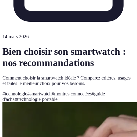
14 mars 2026
Bien choisir son smartwatch :
nos recommandations
Comment choisir la smartwatch idéale ? Comparez critères, usages
et faites le meilleur choix pour vos besoins.
#
technologie
#
smartwatch
#
montres connectées
#
guide
d'achat
#
technologie portable