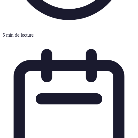
5 min de lecture