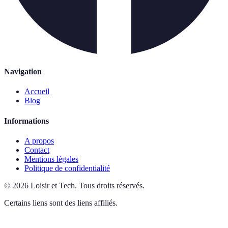
Navigation
Accueil
Blog
Informations
A propos
Contact
Mentions légales
Politique de confidentialité
©
2026
Loisir et Tech
.
Tous droits réservés.
Certains liens sont des liens affiliés.