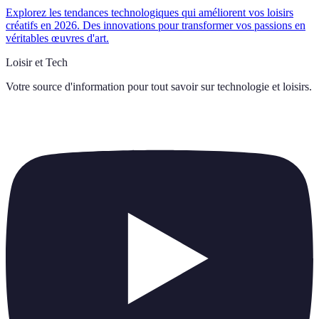
Explorez les tendances technologiques qui améliorent vos loisirs
créatifs en 2026. Des innovations pour transformer vos passions en
véritables œuvres d'art.
Loisir et Tech
Votre source d'information pour tout savoir sur
technologie et loisirs
.