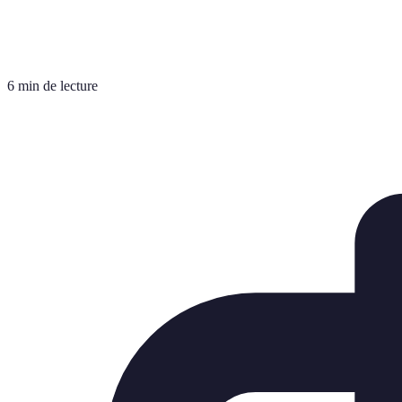
6 min de lecture