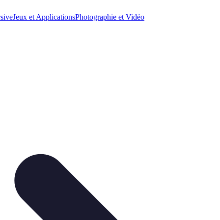
sive
Jeux et Applications
Photographie et Vidéo