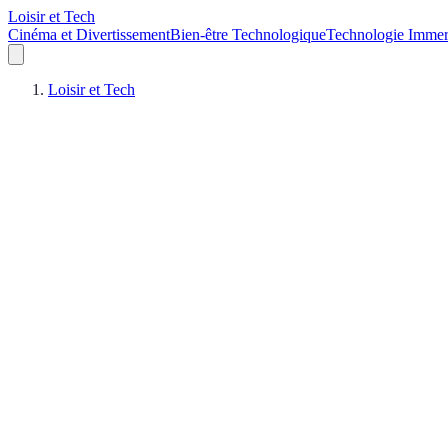
Loisir et Tech
Cinéma et Divertissement
Bien-être Technologique
Technologie Immer
Loisir et Tech