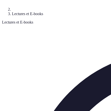
Lectures et E-books
Lectures et E-books