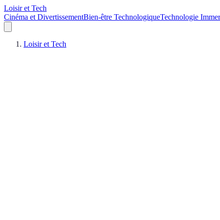
Loisir et Tech
Cinéma et Divertissement
Bien-être Technologique
Technologie Immer
Loisir et Tech