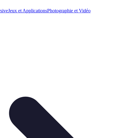
sive
Jeux et Applications
Photographie et Vidéo