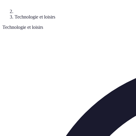
Technologie et loisirs
Technologie et loisirs