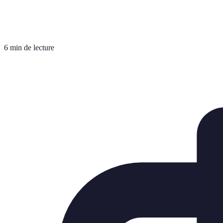
6 min de lecture