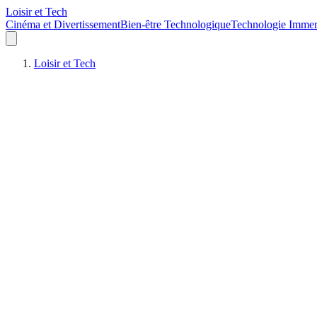
Loisir et Tech
Cinéma et Divertissement
Bien-être Technologique
Technologie Immer
Loisir et Tech