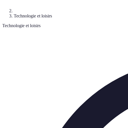
Technologie et loisirs
Technologie et loisirs