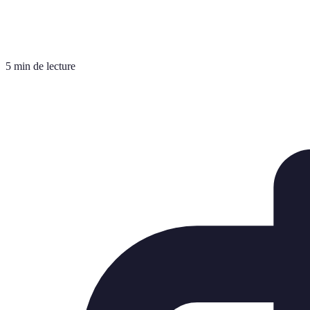
5 min de lecture