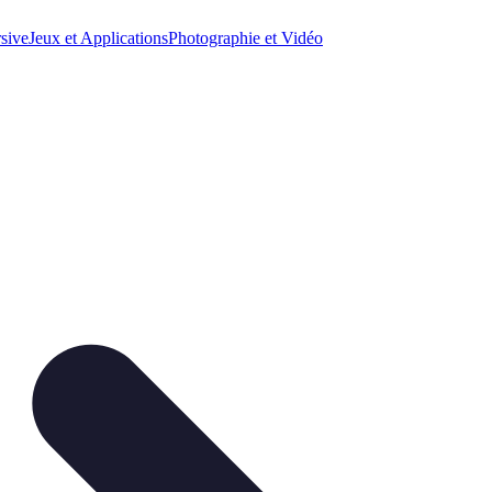
sive
Jeux et Applications
Photographie et Vidéo