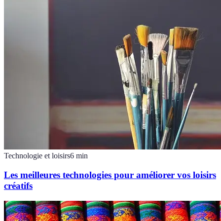
Technologie et loisirs
6
min
Les meilleures technologies pour améliorer vos loisirs
créatifs