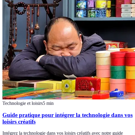
Technologie et loisirs
5
min
Guide pratique pour intégrer la technologie dans vos
loisirs créatifs
Intégrez la technologie dans vos loisirs créatifs avec notre guide