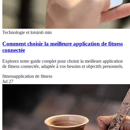
Technologie et loisirs
6
min
Comment choisir la meilleure application de fitness
connectée
Explorez notre guide complet pour choisir la meilleure application
de fitness connectée, adaptée à vos besoins et objectifs personnels.
fitness
application de fitness
Jul 27