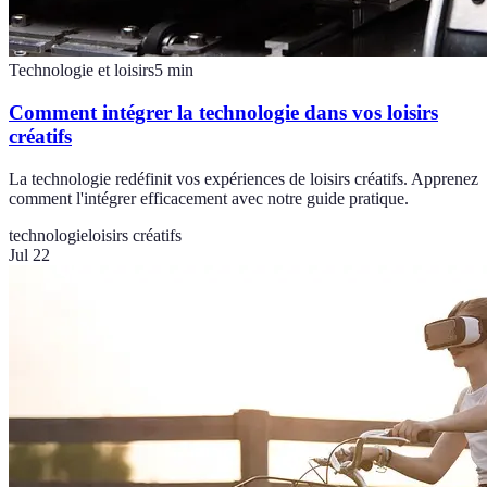
Technologie et loisirs
5
min
Comment intégrer la technologie dans vos loisirs
créatifs
La technologie redéfinit vos expériences de loisirs créatifs. Apprenez
comment l'intégrer efficacement avec notre guide pratique.
technologie
loisirs créatifs
Jul 22