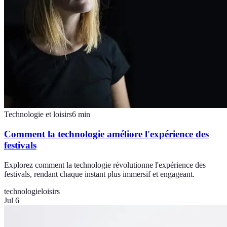
Technologie et loisirs
6
min
Comment la technologie améliore l'expérience des
festivals
Explorez comment la technologie révolutionne l'expérience des
festivals, rendant chaque instant plus immersif et engageant.
technologie
loisirs
Jul 6