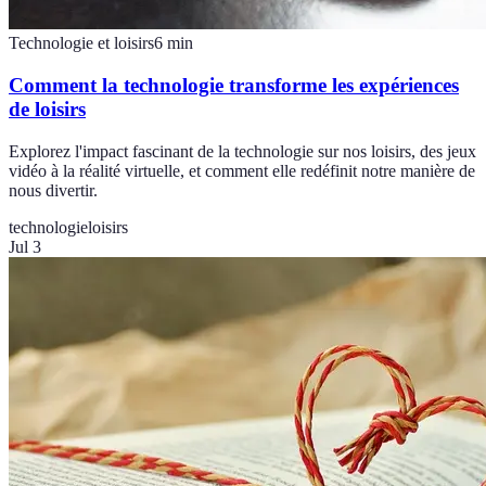
Technologie et loisirs
6
min
Comment la technologie transforme les expériences
de loisirs
Explorez l'impact fascinant de la technologie sur nos loisirs, des jeux
vidéo à la réalité virtuelle, et comment elle redéfinit notre manière de
nous divertir.
technologie
loisirs
Jul 3