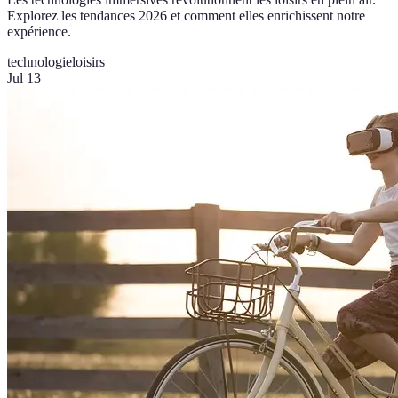
Explorez les tendances 2026 et comment elles enrichissent notre
expérience.
technologie
loisirs
Jul 13