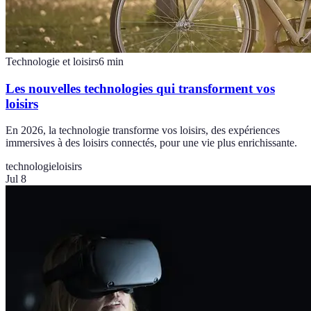
Technologie et loisirs
6
min
Les nouvelles technologies qui transforment vos
loisirs
En 2026, la technologie transforme vos loisirs, des expériences
immersives à des loisirs connectés, pour une vie plus enrichissante.
technologie
loisirs
Jul 8