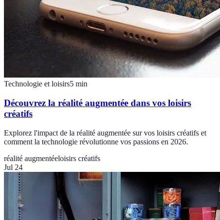
Technologie et loisirs
5
min
Découvrez la réalité augmentée dans vos loisirs
créatifs
Explorez l'impact de la réalité augmentée sur vos loisirs créatifs et
comment la technologie révolutionne vos passions en 2026.
réalité augmentée
loisirs créatifs
Jul 24