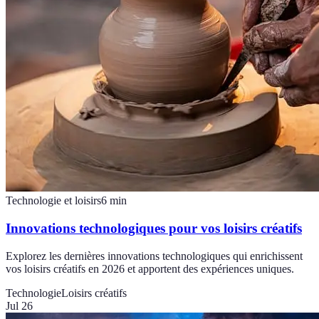
Technologie et loisirs
6
min
Innovations technologiques pour vos loisirs créatifs
Explorez les dernières innovations technologiques qui enrichissent
vos loisirs créatifs en 2026 et apportent des expériences uniques.
Technologie
Loisirs créatifs
Jul 26