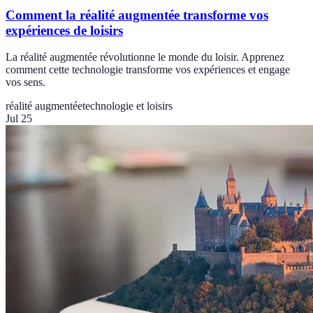
Comment la réalité augmentée transforme vos
expériences de loisirs
La réalité augmentée révolutionne le monde du loisir. Apprenez
comment cette technologie transforme vos expériences et engage
vos sens.
réalité augmentée
technologie et loisirs
Jul 25