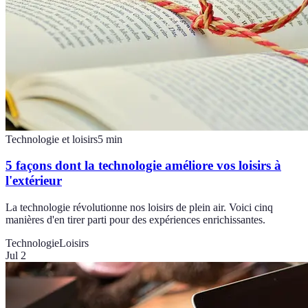
Technologie et loisirs
5
min
5 façons dont la technologie améliore vos loisirs à
l'extérieur
La technologie révolutionne nos loisirs de plein air. Voici cinq
manières d'en tirer parti pour des expériences enrichissantes.
Technologie
Loisirs
Jul 2