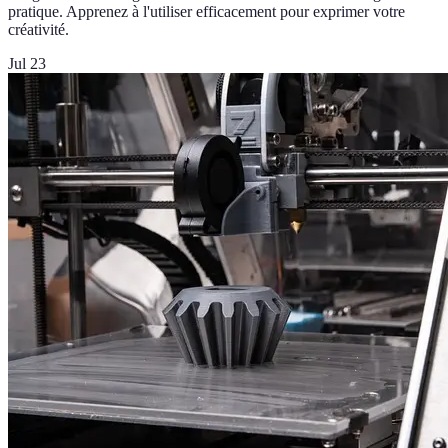
pratique. Apprenez à l'utiliser efficacement pour exprimer votre
créativité.
Jul 23