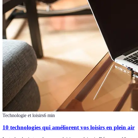
Technologie et loisirs
6
min
10 technologies qui améliorent vos loisirs en plein air