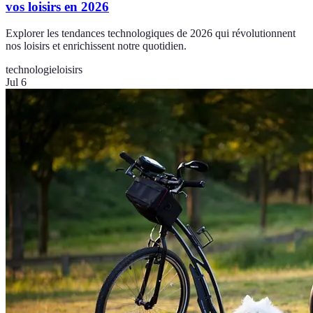
vos loisirs en 2026
Explorer les tendances technologiques de 2026 qui révolutionnent
nos loisirs et enrichissent notre quotidien.
technologie
loisirs
Jul 6