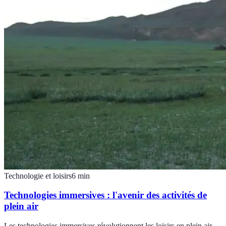
Technologie et loisirs
6
min
Technologies immersives : l'avenir des activités de
plein air
Les technologies immersives révolutionnent les loisirs en plein air.