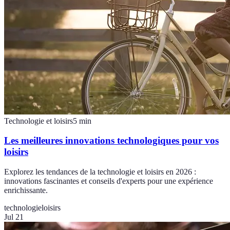
Technologie et loisirs
5
min
Les meilleures innovations technologiques pour vos
loisirs
Explorez les tendances de la technologie et loisirs en 2026 :
innovations fascinantes et conseils d'experts pour une expérience
enrichissante.
technologie
loisirs
Jul 21