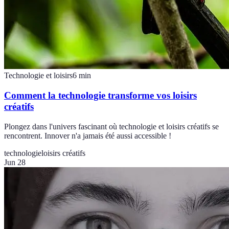
Technologie et loisirs
6
min
Comment la technologie transforme vos loisirs
créatifs
Plongez dans l'univers fascinant où technologie et loisirs créatifs se
rencontrent. Innover n'a jamais été aussi accessible !
technologie
loisirs créatifs
Jun 28