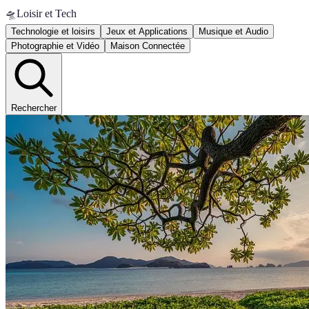
🛸
Loisir et Tech
Technologie et loisirs
Jeux et Applications
Musique et Audio
Photographie et Vidéo
Maison Connectée
Rechercher