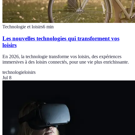
Technologie et loisirs
6
min
Les nouvelles technologies qui transforment vos
loisirs
En 2026, la technologie transforme vos loisirs, des expériences
immersives à des loisirs connectés, pour une vie plus enrichissante.
technologie
loisirs
Jul 8