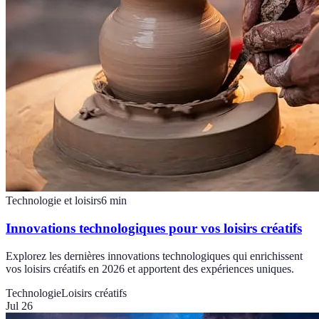
Technologie et loisirs
6
min
Innovations technologiques pour vos loisirs créatifs
Explorez les dernières innovations technologiques qui enrichissent
vos loisirs créatifs en 2026 et apportent des expériences uniques.
Technologie
Loisirs créatifs
Jul 26