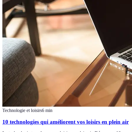
Technologie et loisirs
6
min
10 technologies qui améliorent vos loisirs en plein air