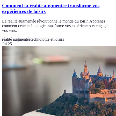
Comment la réalité augmentée transforme vos
expériences de loisirs
La réalité augmentée révolutionne le monde du loisir. Apprenez
comment cette technologie transforme vos expériences et engage
vos sens.
réalité augmentée
technologie et loisirs
Jul 25