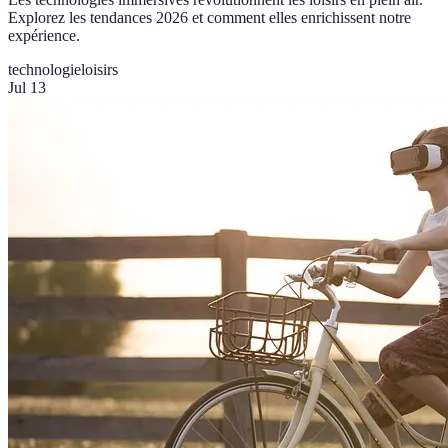
Explorez les tendances 2026 et comment elles enrichissent notre
expérience.
technologie
loisirs
Jul 13