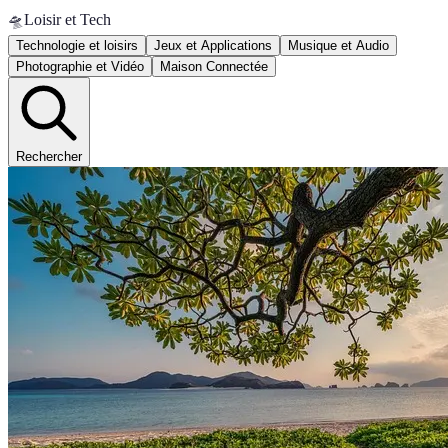
🛸
Loisir et Tech
Technologie et loisirs
Jeux et Applications
Musique et Audio
Photographie et Vidéo
Maison Connectée
Rechercher