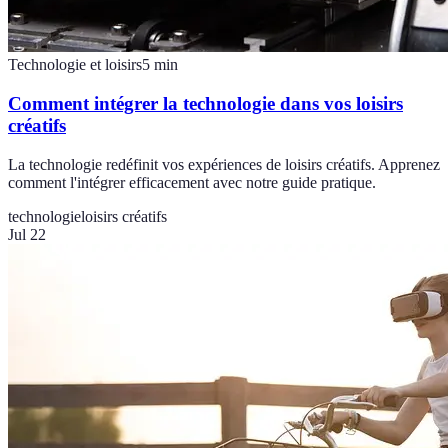
Technologie et loisirs
5
min
Comment intégrer la technologie dans vos loisirs
créatifs
La technologie redéfinit vos expériences de loisirs créatifs. Apprenez
comment l'intégrer efficacement avec notre guide pratique.
technologie
loisirs créatifs
Jul 22