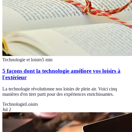
Technologie et loisirs
5
min
5 façons dont la technologie améliore vos loisirs à
l'extérieur
La technologie révolutionne nos loisirs de plein air. Voici cinq
manières d'en tirer parti pour des expériences enrichissantes.
Technologie
Loisirs
Jul 2