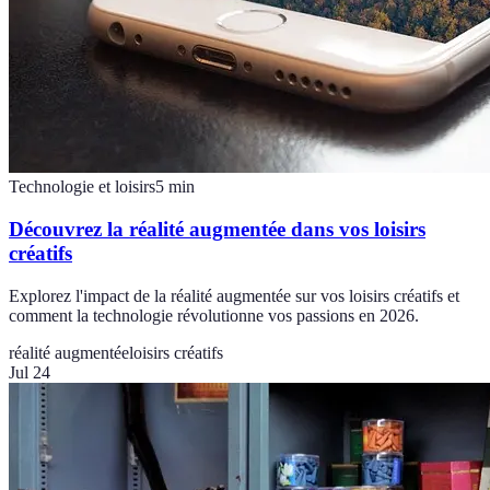
Technologie et loisirs
5
min
Découvrez la réalité augmentée dans vos loisirs
créatifs
Explorez l'impact de la réalité augmentée sur vos loisirs créatifs et
comment la technologie révolutionne vos passions en 2026.
réalité augmentée
loisirs créatifs
Jul 24