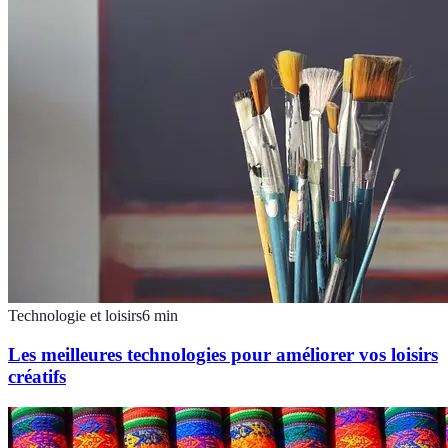
Technologie et loisirs
6
min
Les meilleures technologies pour améliorer vos loisirs
créatifs