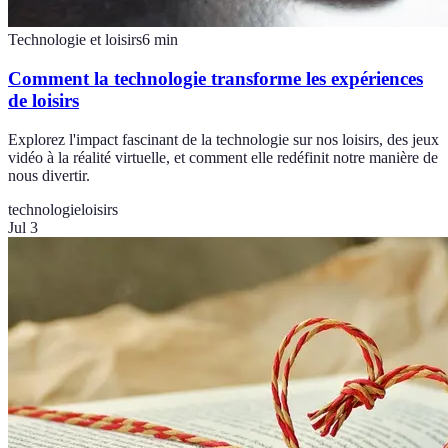
Technologie et loisirs
6
min
Comment la technologie transforme les expériences
de loisirs
Explorez l'impact fascinant de la technologie sur nos loisirs, des jeux
vidéo à la réalité virtuelle, et comment elle redéfinit notre manière de
nous divertir.
technologie
loisirs
Jul 3