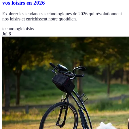
vos loisirs en 2026
Explorer les tendances technologiques de 2026 qui révolutionnent
nos loisirs et enrichissent notre quotidien.
technologie
loisirs
Jul 6