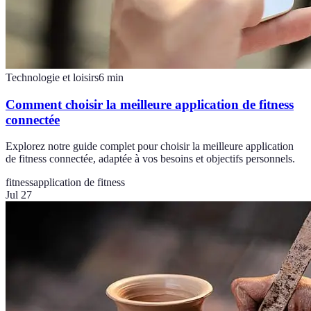
Technologie et loisirs
6
min
Comment choisir la meilleure application de fitness
connectée
Explorez notre guide complet pour choisir la meilleure application
de fitness connectée, adaptée à vos besoins et objectifs personnels.
fitness
application de fitness
Jul 27