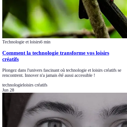
Technologie et loisirs
6
min
Comment la technologie transforme vos loisirs
créatifs
Plongez dans l'univers fascinant où technologie et loisirs créatifs se
rencontrent. Innover n'a jamais été aussi accessible !
technologie
loisirs créatifs
Jun 28