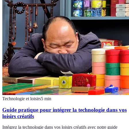
Technologie et loisirs
5
min
Guide pratique pour intégrer la technologie dans vos
loisirs créatifs
Intégrez la technologie dans vos loisirs créatifs avec notre guide