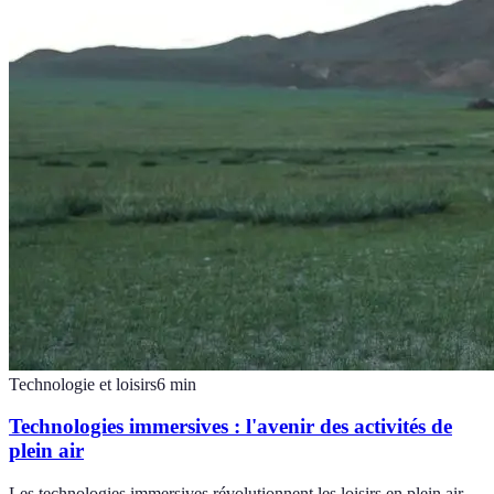
Technologie et loisirs
6
min
Technologies immersives : l'avenir des activités de
plein air
Les technologies immersives révolutionnent les loisirs en plein air.