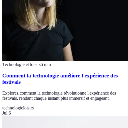
Technologie et loisirs
6
min
Comment la technologie améliore l'expérience des
festivals
Explorez comment la technologie révolutionne l'expérience des
festivals, rendant chaque instant plus immersif et engageant.
technologie
loisirs
Jul 6