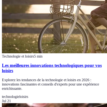
Technologie et loisirs
5
min
Les meilleures innovations technologiques pour vos
loisirs
Explorez les tendances de la technologie et loisirs en 2026 :
innovations fascinantes et conseils d'experts pour une expérience
enrichissante.
technologie
loisirs
Jul 21