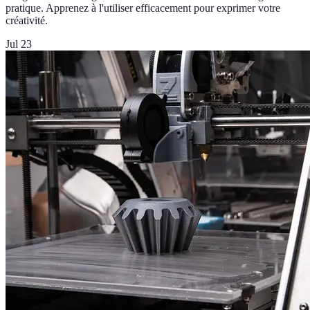
pratique. Apprenez à l'utiliser efficacement pour exprimer votre
créativité.
Jul 23